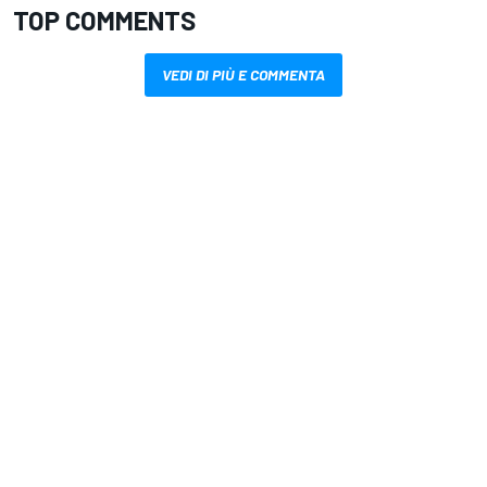
TOP COMMENTS
VEDI DI PIÙ E COMMENTA