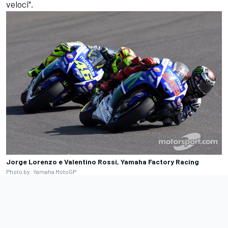
veloci".
Jorge Lorenzo e Valentino Rossi, Yamaha Factory Racing
Photo by: Yamaha MotoGP