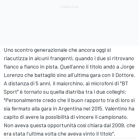
Uno scontro generazionale che ancora oggi si
riacutizza in alcuni frangenti, quando i due si ritrovano
fianco a fianco in pista. Quell'anno il titolo andò a Jorge
Lorenzo che battagliò sino all'ultima gara con il Dottore.
A distanza di 5 anni, il maiorchino, ai microfoni di "BT
Sport" è tornato su quella diatriba tra i due colleghi:
"Personalmente credo che il buon rapporto tra di loro si
sia fermato alla gara in Argentina nel 2015. Valentino ha
capito di avere la possibilità di vincere il campionato.
Non aveva questa opportunità così chiara dal 2009, che
era stata l'ultima volta che aveva vinto il titolo".