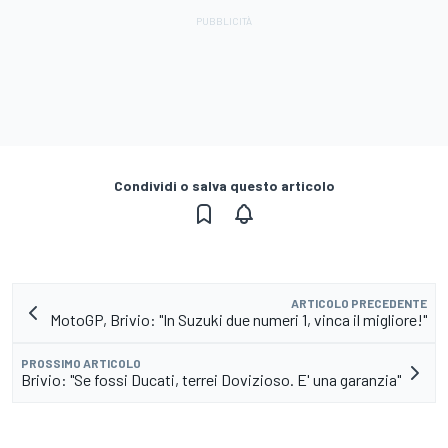
Condividi o salva questo articolo
ARTICOLO PRECEDENTE
MotoGP, Brivio: "In Suzuki due numeri 1, vinca il migliore!"
PROSSIMO ARTICOLO
Brivio: "Se fossi Ducati, terrei Dovizioso. E' una garanzia"