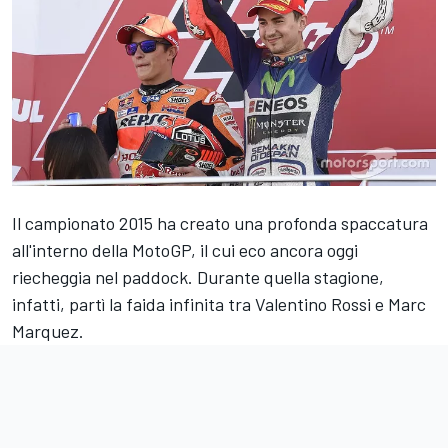
Il campionato 2015 ha creato una profonda spaccatura
all'interno della MotoGP, il cui eco ancora oggi
riecheggia nel paddock. Durante quella stagione,
infatti, partì la faida infinita tra Valentino Rossi e Marc
Marquez.