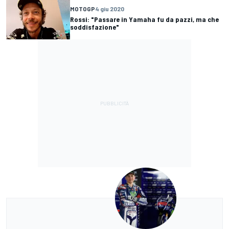
MOTOGP
4 giu 2020
Rossi: "Passare in Yamaha fu da pazzi, ma che
soddisfazione"