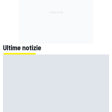
Ultime notizie