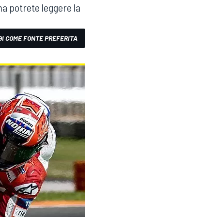
ma potrete leggere la
I COME FONTE PREFERITA