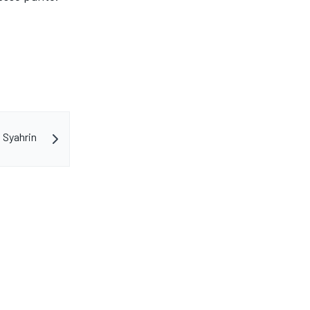
h Syahrin