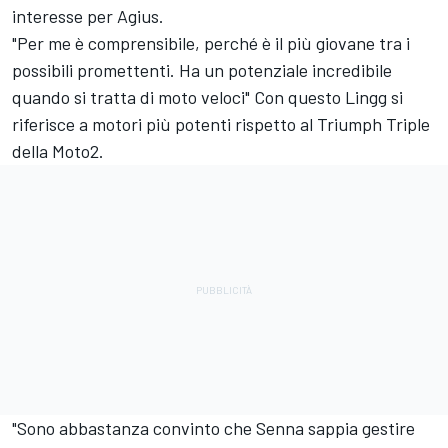
interesse per Agius.
"Per me è comprensibile, perché è il più giovane tra i
possibili promettenti. Ha un potenziale incredibile
quando si tratta di moto veloci" Con questo Lingg si
riferisce a motori più potenti rispetto al Triumph Triple
della Moto2.
"Sono abbastanza convinto che Senna sappia gestire