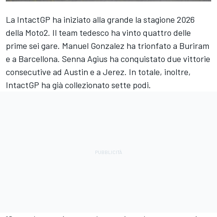
La IntactGP ha iniziato alla grande la stagione 2026
della Moto2. Il team tedesco ha vinto quattro delle
prime sei gare. Manuel Gonzalez ha trionfato a Buriram
e a Barcellona. Senna Agius ha conquistato due vittorie
consecutive ad Austin e a Jerez. In totale, inoltre,
IntactGP ha già collezionato sette podi.