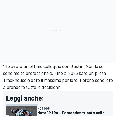
"Ho avuto un ottimo colloquio con Justin. Non lo so,
sono molto professionale. Fino al 2026 sarò un pilota
Trackhouse e darò il massimo per loro. Perché sono loro
a prendere tutte le decisioni".
Leggi anche:
MOTOGP
MotoGP | Raul Fernandez trionfa nella