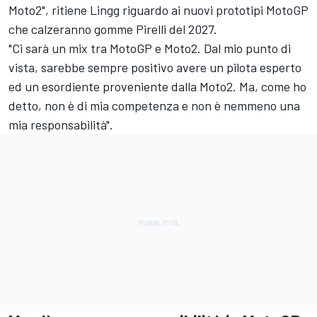
Moto2", ritiene Lingg riguardo ai nuovi prototipi MotoGP
che calzeranno gomme Pirelli del 2027.
"Ci sarà un mix tra MotoGP e Moto2. Dal mio punto di
vista, sarebbe sempre positivo avere un pilota esperto
ed un esordiente proveniente dalla Moto2. Ma, come ho
detto, non è di mia competenza e non è nemmeno una
mia responsabilità".