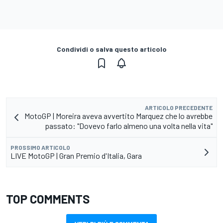
Condividi o salva questo articolo
ARTICOLO PRECEDENTE
MotoGP | Moreira aveva avvertito Marquez che lo avrebbe
passato: "Dovevo farlo almeno una volta nella vita"
PROSSIMO ARTICOLO
LIVE MotoGP | Gran Premio d'Italia, Gara
TOP COMMENTS