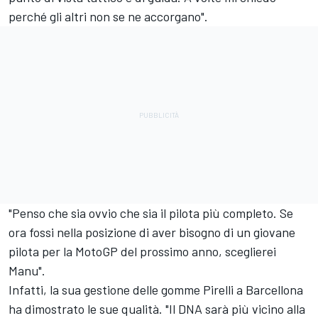
perché gli altri non se ne accorgano".
"Penso che sia ovvio che sia il pilota più completo. Se
ora fossi nella posizione di aver bisogno di un giovane
pilota per la MotoGP del prossimo anno, sceglierei
Manu".
Infatti, la sua gestione delle gomme Pirelli a Barcellona
ha dimostrato le sue qualità. "Il DNA sarà più vicino alla