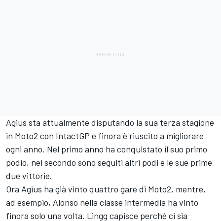
Agius sta attualmente disputando la sua terza stagione
in Moto2 con IntactGP e finora è riuscito a migliorare
ogni anno. Nel primo anno ha conquistato il suo primo
podio, nel secondo sono seguiti altri podi e le sue prime
due vittorie.
Ora Agius ha già vinto quattro gare di Moto2, mentre,
ad esempio, Alonso nella classe intermedia ha vinto
finora solo una volta. Lingg capisce perché ci sia