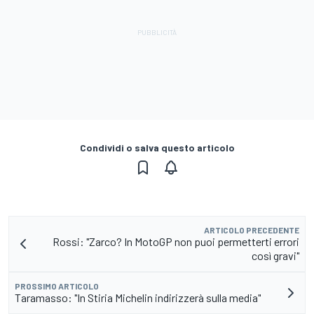
Condividi o salva questo articolo
ARTICOLO PRECEDENTE
Rossi: "Zarco? In MotoGP non puoi permetterti errori
così gravi"
PROSSIMO ARTICOLO
Taramasso: "In Stiria Michelin indirizzerà sulla media"