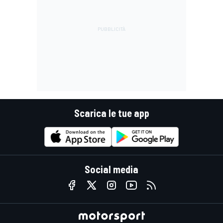
Scarica le tue app
Social media