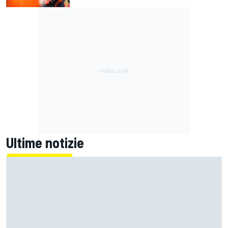
Ultime notizie