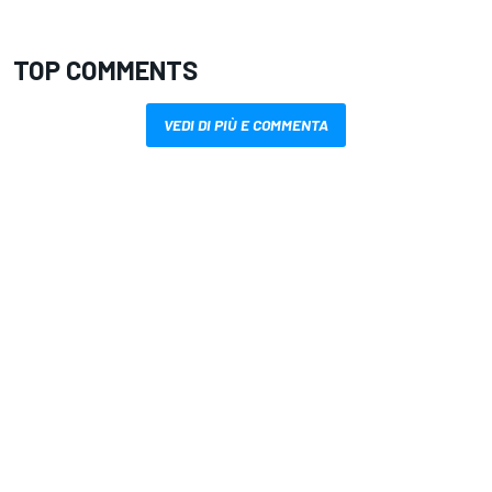
TOP COMMENTS
VEDI DI PIÙ E COMMENTA