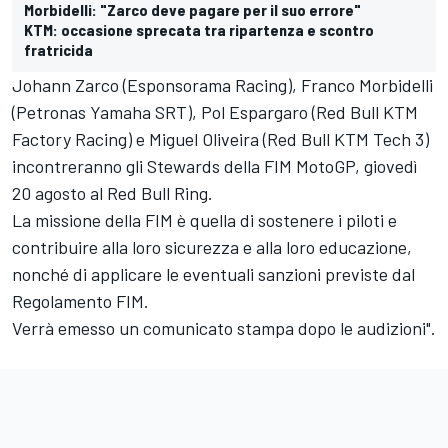
Morbidelli: "Zarco deve pagare per il suo errore"
KTM: occasione sprecata tra ripartenza e scontro
fratricida
Johann Zarco (Esponsorama Racing), Franco Morbidelli
(Petronas Yamaha SRT), Pol Espargaro (Red Bull KTM
Factory Racing) e Miguel Oliveira (Red Bull KTM Tech 3)
incontreranno gli Stewards della FIM MotoGP, giovedì
20 agosto al Red Bull Ring.
La missione della FIM è quella di sostenere i piloti e
contribuire alla loro sicurezza e alla loro educazione,
nonché di applicare le eventuali sanzioni previste dal
Regolamento FIM.
Verrà emesso un comunicato stampa dopo le audizioni".