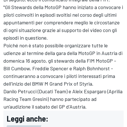
"Gli Stewards della MotoGP hanno iniziato a convocare i
piloti coinvolti in episodi svoltisi nel corso degli ultimi
appuntamenti per comprendere meglio le circostanze
di ogni situazione grazie al supporto dei video con gli
episodi in questione.
Poiché non è stato possibile organizzare tutte le
udienze al termine della gara della MotoGP in Austria di
domenica 16 agosto, gli stewards della FIM MotoGP -
Bill Cumbow, Freddie Spencer e Ralph Bohnhorst -
continueranno a convocare i piloti interessati prima
dell’inizio del BMW M Grand Prix of Styria.
Danilo Petrucci (Ducati Team) e Aleix Espargaro (Aprilia
Racing Team Gresini) hanno partecipato ad
un’audizione il sabato del GP d’Austria.
Leggi anche: