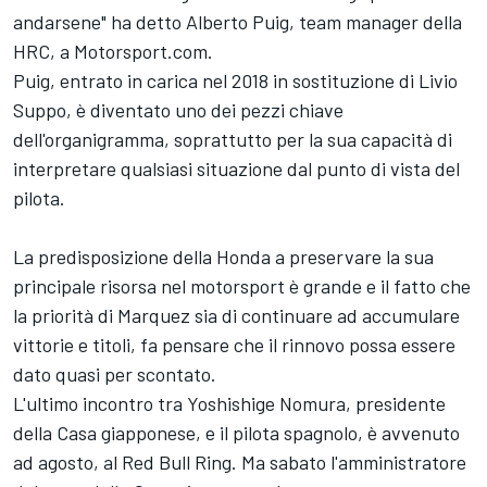
andarsene" ha detto Alberto Puig, team manager della
HRC, a Motorsport.com.
Puig, entrato in carica nel 2018 in sostituzione di Livio
Suppo, è diventato uno dei pezzi chiave
dell'organigramma, soprattutto per la sua capacità di
interpretare qualsiasi situazione dal punto di vista del
pilota.
La predisposizione della Honda a preservare la sua
principale risorsa nel motorsport è grande e il fatto che
la priorità di Marquez sia di continuare ad accumulare
vittorie e titoli, fa pensare che il rinnovo possa essere
dato quasi per scontato.
L'ultimo incontro tra Yoshishige Nomura, presidente
della Casa giapponese, e il pilota spagnolo, è avvenuto
ad agosto, al Red Bull Ring. Ma sabato l'amministratore