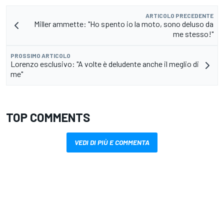
ARTICOLO PRECEDENTE
Miller ammette: "Ho spento io la moto, sono deluso da
me stesso!"
PROSSIMO ARTICOLO
Lorenzo esclusivo: "A volte è deludente anche il meglio di
me"
TOP COMMENTS
VEDI DI PIÙ E COMMENTA