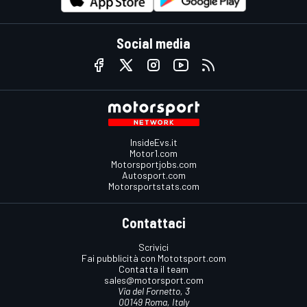
Social media
InsideEvs.it
Motor1.com
Motorsportjobs.com
Autosport.com
Motorsportstats.com
Contattaci
Scrivici
Fai pubblicità con Mototsport.com
Contatta il team
sales@motorsport.com
Via del Fornetto, 3
00149 Roma, Italy