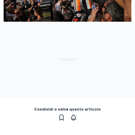
Condividi o salva questo articolo