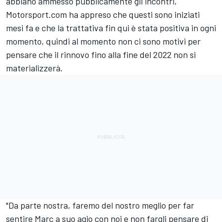
abbiano ammesso pubblicamente gli incontri,
Motorsport.com ha appreso che questi sono iniziati
mesi fa e che la trattativa fin qui è stata positiva in ogni
momento, quindi al momento non ci sono motivi per
pensare che il rinnovo fino alla fine del 2022 non si
materializzerà.
"Da parte nostra, faremo del nostro meglio per far
sentire Marc a suo agio con noi e non fargli pensare di