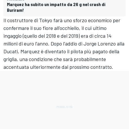
Marquez ha subito un impatto da 26 g nel crash di
Buriram!
Il costruttore di Tokyo farà uno sforzo economico per
confermare il suo fiore all'occhiello, il cui ultimo
ingaggio (quello del 2018 e del 2019) era di circa 14
milioni di euro l'anno. Dopo l'addio di Jorge Lorenzo alla
Ducati, Marquez è diventato il pilota più pagato della
griglia, una condizione che sarà probabilmente
accentuata ulteriormente dal prossimo contratto.