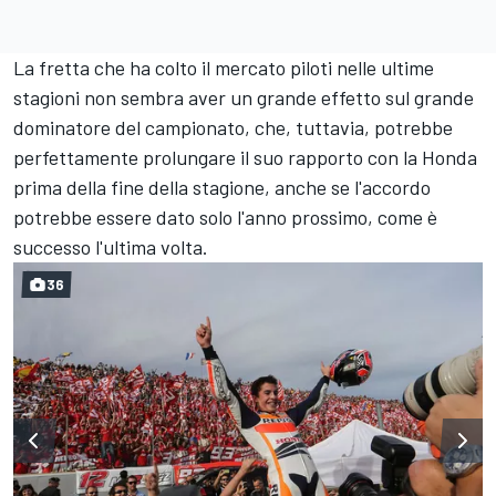
La fretta che ha colto il mercato piloti nelle ultime
stagioni non sembra aver un grande effetto sul grande
dominatore del campionato, che, tuttavia, potrebbe
perfettamente prolungare il suo rapporto con la Honda
prima della fine della stagione, anche se l'accordo
potrebbe essere dato solo l'anno prossimo, come è
successo l'ultima volta.
36