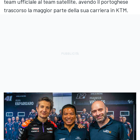
team ufficiale al team satellite, avendo il portoghese
trascorso la maggior parte della sua carriera in KTM.