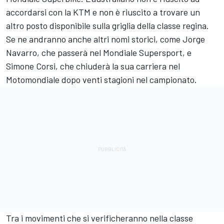
accordarsi con la KTM e non è riuscito a trovare un
altro posto disponibile sulla griglia della classe regina.
Se ne andranno anche altri nomi storici, come Jorge
Navarro, che passerà nel Mondiale Supersport, e
Simone Corsi, che chiuderà la sua carriera nel
Motomondiale dopo venti stagioni nel campionato.
Tra i movimenti che si verificheranno nella classe