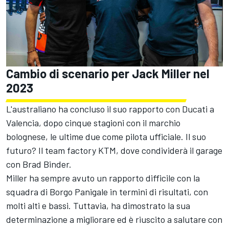
Cambio di scenario per Jack Miller nel
2023
L'australiano ha concluso il suo rapporto con Ducati a
Valencia, dopo cinque stagioni con il marchio
bolognese, le ultime due come pilota ufficiale. Il suo
futuro? Il team factory KTM, dove condividerà il garage
con Brad Binder.
Miller ha sempre avuto un rapporto difficile con la
squadra di Borgo Panigale in termini di risultati, con
molti alti e bassi. Tuttavia, ha dimostrato la sua
determinazione a migliorare ed è riuscito a salutare con