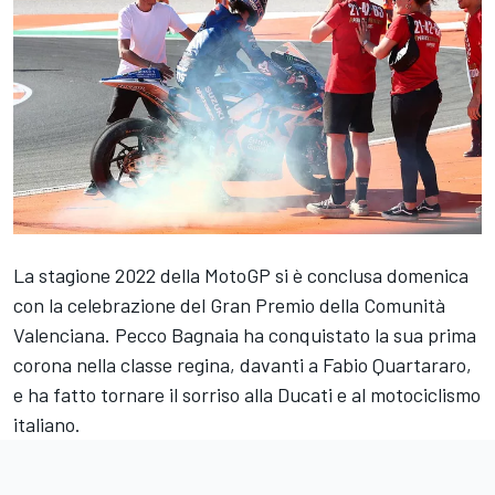
La stagione 2022 della MotoGP si è conclusa domenica
con la celebrazione del Gran Premio della Comunità
Valenciana. Pecco Bagnaia ha conquistato la sua prima
corona nella classe regina, davanti a Fabio Quartararo,
e ha fatto tornare il sorriso alla Ducati e al motociclismo
italiano.