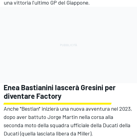
una vittoria l'ultimo GP del Giappone.
Enea Bastianini lascerà Gresini per
diventare Factory
Anche "Bestian" inizierà una nuova avventura nel 2023,
dopo aver battuto Jorge Martin nella corsa alla
seconda moto della squadra ufficiale della Ducati della
Ducati (quella lasciata libera da Miller).