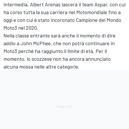
intermedia, Albert Arenas lascerà il team Aspar, con cui
ha corso tutta la sua carriera nel Motomondiale fino a
oggi e con cui è stato incoronato Campione del Mondo
Moto3 nel 2020.
Nella classe entrante sarà anche il momento di dire
addio a John McPhee, che non potrà continuare in
Moto3 perché ha raggiunto il limite di età. Per il
momento, lo scozzese non ha ancora annunciato
alcuna mossa nelle altre categorie.