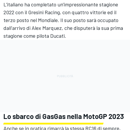
L'italiano ha completato un'impressionante stagione
2022 con il Gresini Racing, con quattro vittorie ed il
terzo posto nel Mondiale. Il suo posto sarà occupato
dall'arrivo di Alex Marquez, che disputerà la sua prima
stagione come pilota Ducati.
Lo sbarco di GasGas nella MotoGP 2023
Anche se in pratica rimarrà la stessa RC16 di sempre,