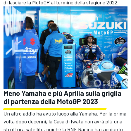
di lasciare la MotoGP al termine della stagione 2022.
Meno Yamaha e più Aprilia sulla griglia
di partenza della MotoGP 2023
Un altro addio ha avuto luogo alla Yamaha. Per la prima
volta dopo decenni, la Casa di Iwata non avrà più una
struttura satellite, poiché la RNF Racing ha raggiunto