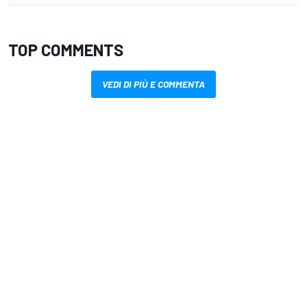
TOP COMMENTS
VEDI DI PIÙ E COMMENTA