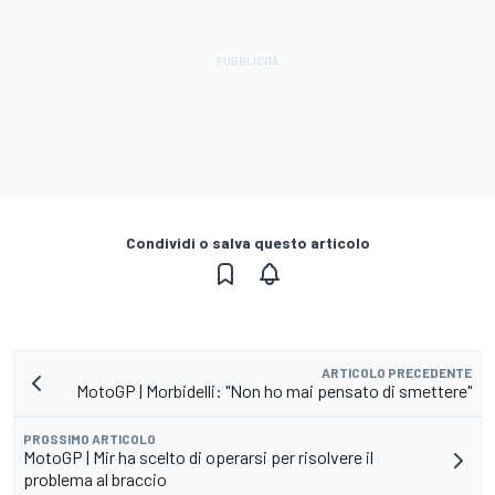
Condividi o salva questo articolo
ARTICOLO PRECEDENTE
MotoGP | Morbidelli: "Non ho mai pensato di smettere"
PROSSIMO ARTICOLO
MotoGP | Mir ha scelto di operarsi per risolvere il
problema al braccio