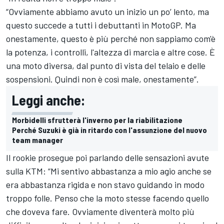
“Ovviamente abbiamo avuto un inizio un po’ lento, ma
questo succede a tutti i debuttanti in MotoGP. Ma
onestamente, questo è più perché non sappiamo com'è
la potenza, i controlli, l'altezza di marcia e altre cose. È
una moto diversa, dal punto di vista del telaio e delle
sospensioni. Quindi non è così male, onestamente”.
Leggi anche:
Morbidelli sfrutterà l'inverno per la riabilitazione
Perché Suzuki è già in ritardo con l'assunzione del nuovo
team manager
Il rookie prosegue poi parlando delle sensazioni avute
sulla KTM: “Mi sentivo abbastanza a mio agio anche se
era abbastanza rigida e non stavo guidando in modo
troppo folle. Penso che la moto stesse facendo quello
che doveva fare. Ovviamente diventerà molto più