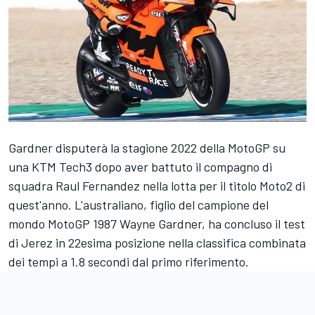
Gardner disputerà la stagione 2022 della MotoGP su
una KTM Tech3 dopo aver battuto il compagno di
squadra Raul Fernandez nella lotta per il titolo Moto2 di
quest'anno. L'australiano, figlio del campione del
mondo MotoGP 1987 Wayne Gardner, ha concluso il test
di Jerez in 22esima posizione nella classifica combinata
dei tempi a 1.8 secondi dal primo riferimento.