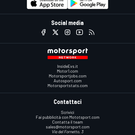
Social media
InsideEvs.it
Motor1.com
Motorsportjobs.com
Autosport.com
Motorsportstats.com
Contattaci
Scrivici
Fai pubblicità con Mototsport.com
Contatta il team
sales@motorsport.com
Via del Fornetto, 3