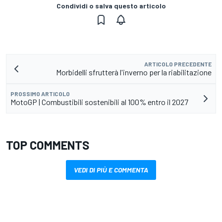
Condividi o salva questo articolo
ARTICOLO PRECEDENTE
Morbidelli sfrutterà l'inverno per la riabilitazione
PROSSIMO ARTICOLO
MotoGP | Combustibili sostenibili al 100% entro il 2027
TOP COMMENTS
VEDI DI PIÙ E COMMENTA