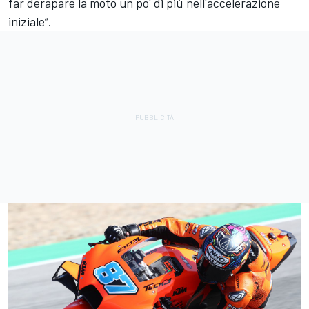
far derapare la moto un po' di più nell'accelerazione
iniziale”.