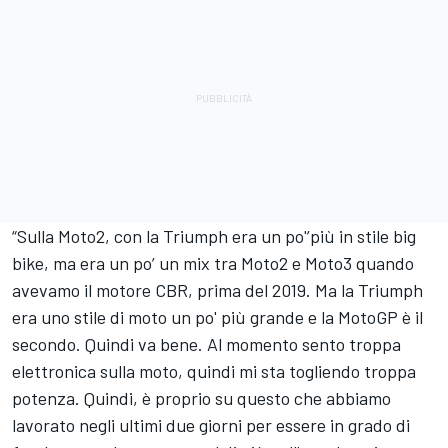
“Sulla Moto2, con la Triumph era un po'’più in stile big
bike, ma era un po’ un mix tra Moto2 e Moto3 quando
avevamo il motore CBR, prima del 2019. Ma la Triumph
era uno stile di moto un po' più grande e la MotoGP è il
secondo. Quindi va bene. Al momento sento troppa
elettronica sulla moto, quindi mi sta togliendo troppa
potenza. Quindi, è proprio su questo che abbiamo
lavorato negli ultimi due giorni per essere in grado di