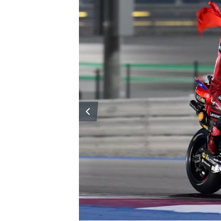
MONOPOSTO