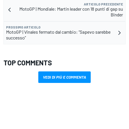
ARTICOLO PRECEDENTE
MotoGP | Mondiale: Martin leader con 18 punti di gap su
Binder
PROSSIMO ARTICOLO
MotoGP | Vinales fermato dal cambio: “Sapevo sarebbe
successo”
TOP COMMENTS
VEDI DI PIÙ E COMMENTA