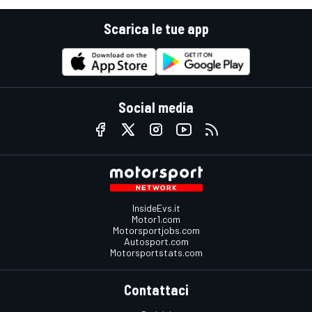
Scarica le tue app
Social media
InsideEvs.it
Motor1.com
Motorsportjobs.com
Autosport.com
Motorsportstats.com
Contattaci