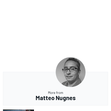
More from
Matteo Nugnes