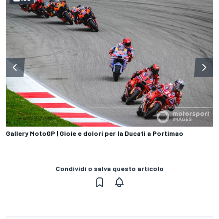
Gallery MotoGP | Gioie e dolori per la Ducati a Portimao
Condividi o salva questo articolo