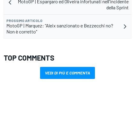
MotoGP | Espargaro ed Oliveira infortunati nell'incidente
della Sprint
PROSSIMO ARTICOLO
MotoGP | Marquez: “Aleix sanzionato e Bezzecchi no?
Non è corretto"
TOP COMMENTS
VEDI DI PIÙ E COMMENTA