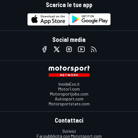
Scarica le tue app
Social media
InsideEvs.it
Motor1.com
Motorsportjobs.com
Autosport.com
Motorsportstats.com
Contattaci
Scrivici
Fai pubblicità con Mototsport.com