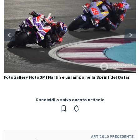
Fotogallery MotoGP | Martin è un lampo nella Sprint del Qatar
Condividi o salva questo articolo
ARTICOLO PRECEDENTE