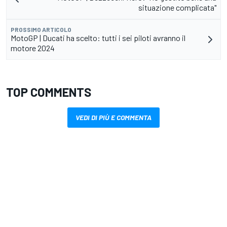
situazione complicata"
PROSSIMO ARTICOLO
MotoGP | Ducati ha scelto: tutti i sei piloti avranno il
motore 2024
TOP COMMENTS
VEDI DI PIÙ E COMMENTA