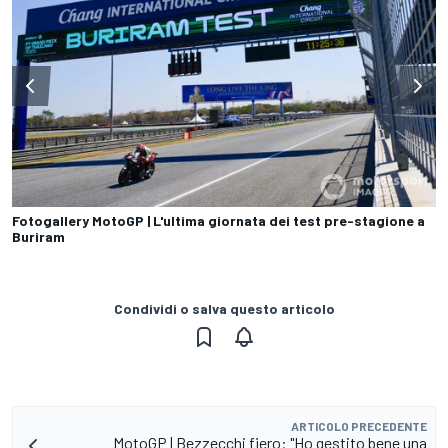
Fotogallery MotoGP | L'ultima giornata dei test pre-stagione a
Buriram
Condividi o salva questo articolo
ARTICOLO PRECEDENTE
MotoGP | Bezzecchi fiero: "Ho gestito bene una