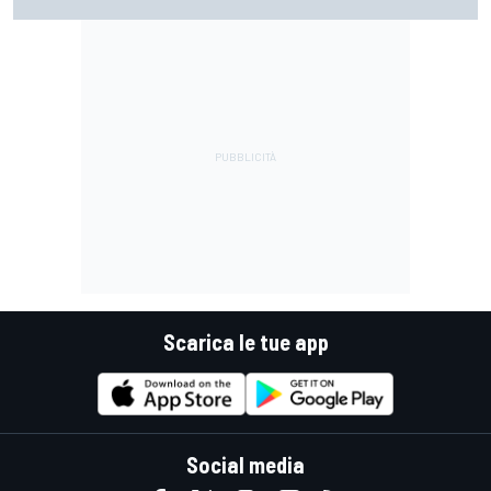
Scarica le tue app
Social media