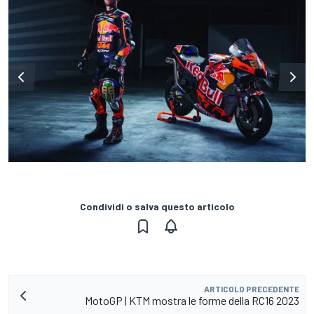
Condividi o salva questo articolo
ARTICOLO PRECEDENTE
MotoGP | KTM mostra le forme della RC16 2023