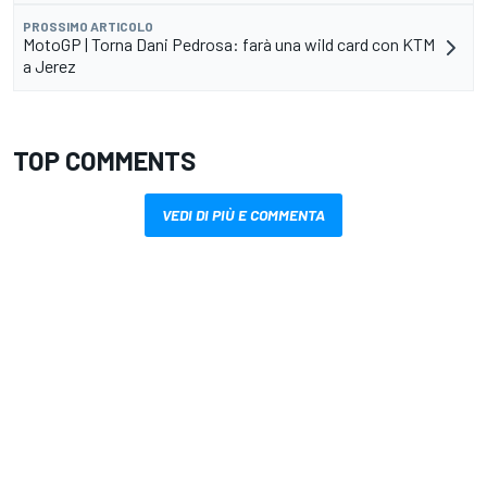
PROSSIMO ARTICOLO
MotoGP | Torna Dani Pedrosa: farà una wild card con KTM
a Jerez
TOP COMMENTS
VEDI DI PIÙ E COMMENTA