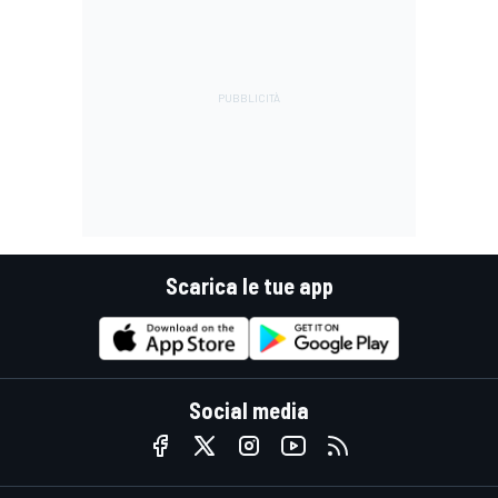
Scarica le tue app
Social media