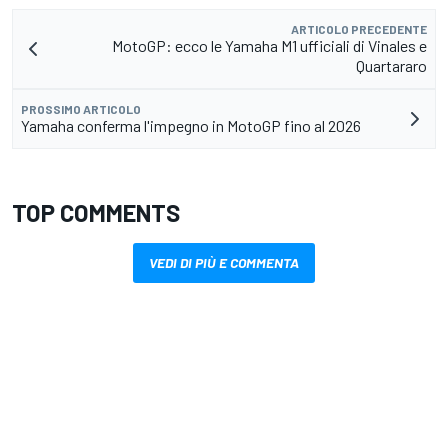
ARTICOLO PRECEDENTE
MotoGP: ecco le Yamaha M1 ufficiali di Vinales e
Quartararo
PROSSIMO ARTICOLO
Yamaha conferma l'impegno in MotoGP fino al 2026
TOP COMMENTS
VEDI DI PIÙ E COMMENTA