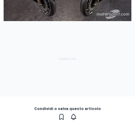
Condividi o salva questo articolo