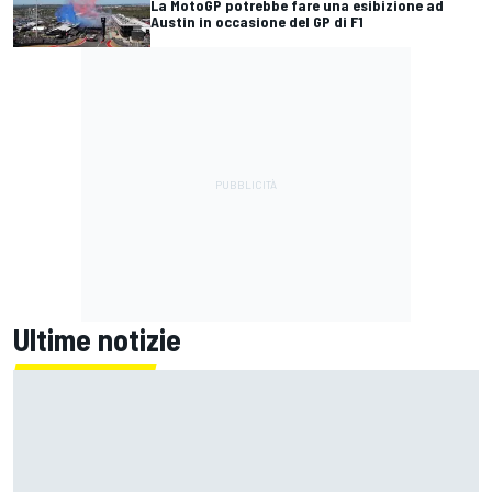
La MotoGP potrebbe fare una esibizione ad
Austin in occasione del GP di F1
Ultime notizie