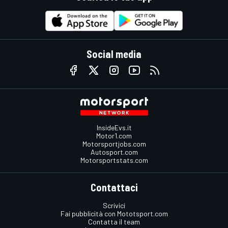
Social media
InsideEvs.it
Motor1.com
Motorsportjobs.com
Autosport.com
Motorsportstats.com
Contattaci
Scrivici
Fai pubblicità con Mototsport.com
Contatta il team