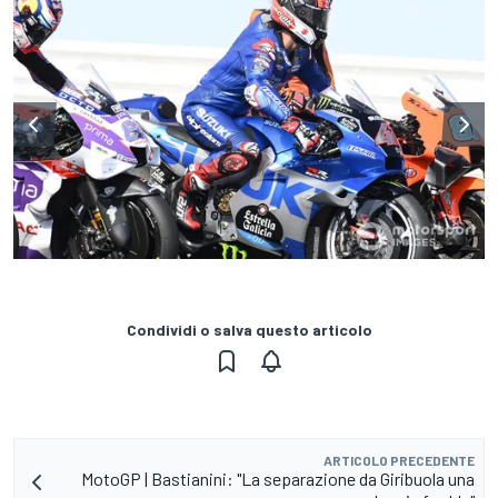
Condividi o salva questo articolo
ARTICOLO PRECEDENTE
MotoGP | Bastianini: "La separazione da Giribuola una