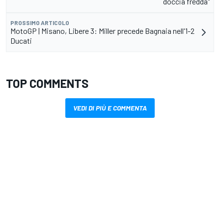
doccia fredda"
PROSSIMO ARTICOLO
MotoGP | Misano, Libere 3: Miller precede Bagnaia nell'1-2
Ducati
TOP COMMENTS
VEDI DI PIÙ E COMMENTA