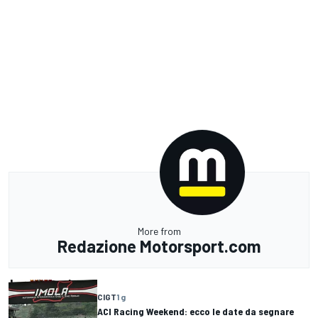
More from
Redazione Motorsport.com
CIGT
1 g
ACI Racing Weekend: ecco le date da segnare