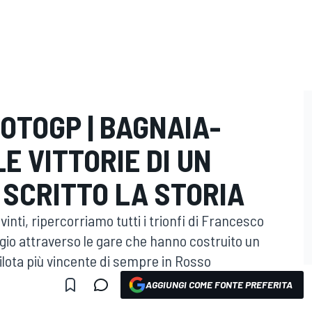
OTOGP | BAGNAIA-
E VITTORIE DI UN
 SCRITTO LA STORIA
vinti, ripercorriamo tutti i trionfi di Francesco
aggio attraverso le gare che hanno costruito un
pilota più vincente di sempre in Rosso
AGGIUNGI COME FONTE PREFERITA