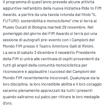
Il programma di quest'anno prevede alcune attività
aggiuntive nell'ambito della nuova iniziativa Ride to FIM
Awards, a partire da una tavola rotonda dal titolo "IL
FUTURO: sostenibilità e motociclismo" che si terrà al
Museo Ducati di Bologna martedì 29 novembre. Nel
pomeriggio del giorno dei FIM Awards si terrà poi una
sessione di autografi pre-evento con i Campioni del
Mondo FIM presso il Teatro Amintore Galli di Rimini.
La sera di sabato 3 dicembre il neoeletto Presidente
della FIM si unirà alle centinaia di ospiti provenienti da
tutti gli angoli della comunità motociclistica per
riconoscere e applaudire i successi dei Campioni del
Mondo FIM recentemente incoronati. Qualunque sia la
loro disciplina, la loro incredibile abilità e il loro coraggio
saranno pienamente apprezzati da tutti i presenti
quando saliranno sul palco per ritirare le loro medaglie
d'oro.