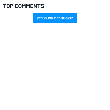
TOP COMMENTS
VEDI DI PIÙ E COMMENTA