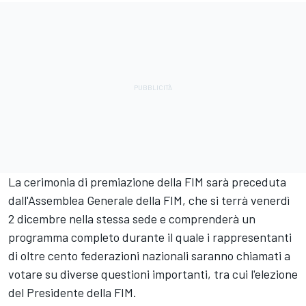
La cerimonia di premiazione della FIM sarà preceduta
dall'Assemblea Generale della FIM, che si terrà venerdì
2 dicembre nella stessa sede e comprenderà un
programma completo durante il quale i rappresentanti
di oltre cento federazioni nazionali saranno chiamati a
votare su diverse questioni importanti, tra cui l'elezione
del Presidente della FIM.