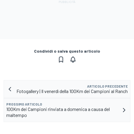
Condividi o salva questo articolo
ARTICOLO PRECEDENTE
Fotogallery | Il venerdì della 100Km dei Campioni al Ranch
PROSSIMO ARTICOLO
100Km dei Campioni rinviata a domenica a causa del
maltempo