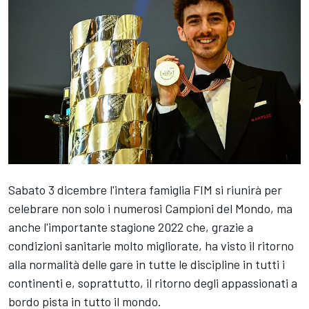
Sabato 3 dicembre l'intera famiglia FIM si riunirà per
celebrare non solo i numerosi Campioni del Mondo, ma
anche l'importante stagione 2022 che, grazie a
condizioni sanitarie molto migliorate, ha visto il ritorno
alla normalità delle gare in tutte le discipline in tutti i
continenti e, soprattutto, il ritorno degli appassionati a
bordo pista in tutto il mondo.