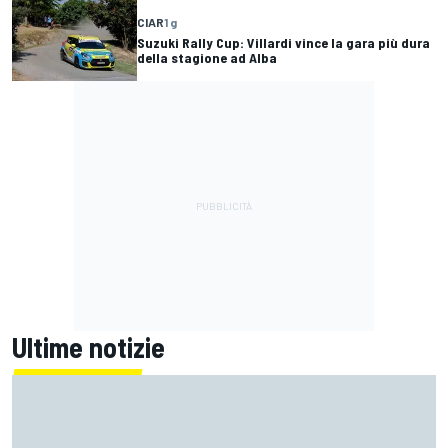
CIAR
1 g
Suzuki Rally Cup: Villardi vince la gara più dura
della stagione ad Alba
Ultime notizie