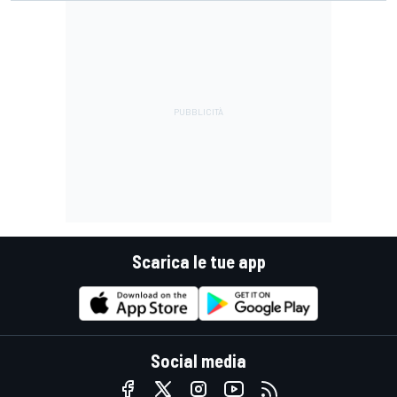
Scarica le tue app
Social media