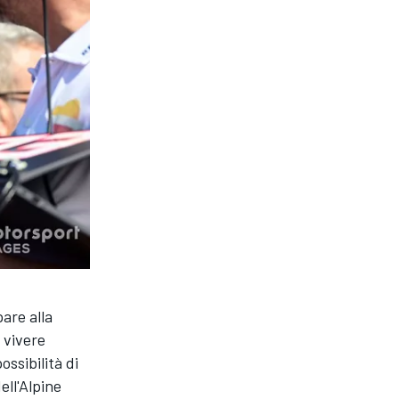
are alla
 vivere
ossibilità di
ell'Alpine