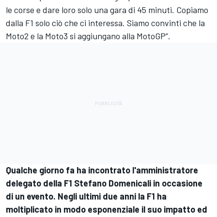
le corse e dare loro solo una gara di 45 minuti. Copiamo
dalla F1 solo ciò che ci interessa. Siamo convinti che la
Moto2 e la Moto3 si aggiungano alla MotoGP”.
Qualche giorno fa ha incontrato l'amministratore
delegato della F1 Stefano Domenicali in occasione
di un evento. Negli ultimi due anni la F1 ha
moltiplicato in modo esponenziale il suo impatto ed