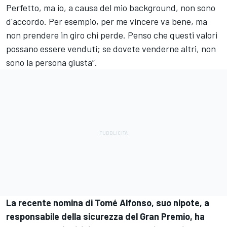
Perfetto, ma io, a causa del mio background, non sono
d'accordo. Per esempio, per me vincere va bene, ma
non prendere in giro chi perde. Penso che questi valori
possano essere venduti; se dovete venderne altri, non
sono la persona giusta”.
La recente nomina di Tomé Alfonso, suo nipote, a
responsabile della sicurezza del Gran Premio, ha