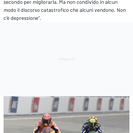
secondo per migliorarla. Ma non condivido in alcun
modo il discorso catastrofico che alcuni vendono. Non
c'è depressione”.