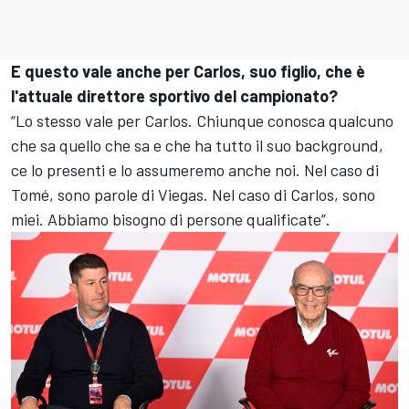
E questo vale anche per Carlos, suo figlio, che è
l'attuale direttore sportivo del campionato?
“Lo stesso vale per Carlos. Chiunque conosca qualcuno
che sa quello che sa e che ha tutto il suo background,
ce lo presenti e lo assumeremo anche noi. Nel caso di
Tomé, sono parole di Viegas. Nel caso di Carlos, sono
miei. Abbiamo bisogno di persone qualificate”.