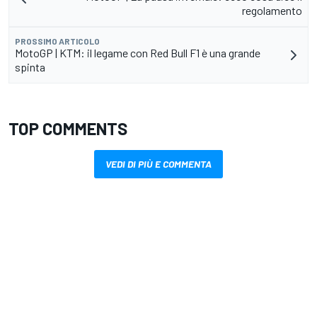
regolamento
PROSSIMO ARTICOLO
MotoGP | KTM: il legame con Red Bull F1 è una grande
spinta
TOP COMMENTS
VEDI DI PIÙ E COMMENTA