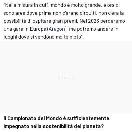
“Nella misura in cui il mondo è molto grande, e ora ci
sono aree dove prima non c'erano circuiti, non c'era la
possibilità di ospitare gran premi. Nel 2023 perderemo
una gara in Europa (Aragon), ma potremo andare in
luoghi dove si vendono molte moto”.
Il Campionato del Mondo è sufficientemente
impegnato nella sostenibilità del pianeta?