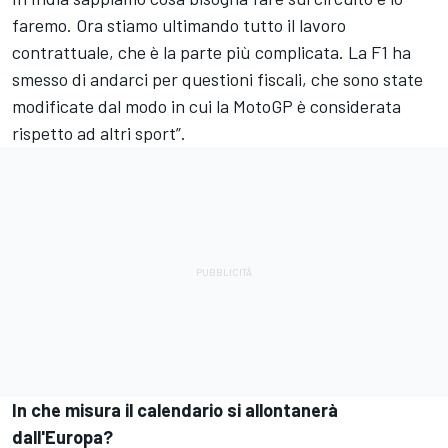
faremo. Ora stiamo ultimando tutto il lavoro
contrattuale, che è la parte più complicata. La F1 ha
smesso di andarci per questioni fiscali, che sono state
modificate dal modo in cui la MotoGP è considerata
rispetto ad altri sport”.
In che misura il calendario si allontanerà
dall'Europa?