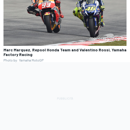
Marc Marquez, Repsol Honda Team and Valentino Rossi, Yamaha
Factory Racing
Photo by: Yamaha MotoGP