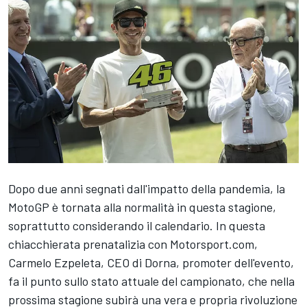
Dopo due anni segnati dall'impatto della pandemia, la
MotoGP è tornata alla normalità in questa stagione,
soprattutto considerando il calendario. In questa
chiacchierata prenatalizia con Motorsport.com,
Carmelo Ezpeleta, CEO di Dorna, promoter dell'evento,
fa il punto sullo stato attuale del campionato, che nella
prossima stagione subirà una vera e propria rivoluzione