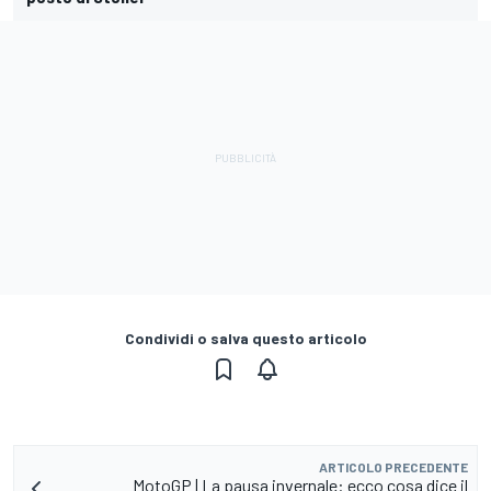
Condividi o salva questo articolo
ARTICOLO PRECEDENTE
MotoGP | La pausa invernale: ecco cosa dice il