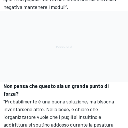
negativa mantenere i moduli”.
Non pensa che questo sia un grande punto di
forza?
“Probabilmente è una buona soluzione, ma bisogna
inventarsene altre. Nella boxe, è chiaro che
l'organizzatore vuole che i pugili si insultino e
addirittura si sputino addosso durante la pesatura.