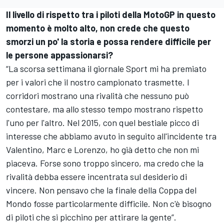
Il livello di rispetto tra i piloti della MotoGP in questo
momento è molto alto, non crede che questo
smorzi un po' la storia e possa rendere difficile per
le persone appassionarsi?
“La scorsa settimana il giornale Sport mi ha premiato
per i valori che il nostro campionato trasmette. I
corridori mostrano una rivalità che nessuno può
contestare, ma allo stesso tempo mostrano rispetto
l'uno per l'altro. Nel 2015, con quel bestiale picco di
interesse che abbiamo avuto in seguito all'incidente tra
Valentino, Marc e Lorenzo, ho già detto che non mi
piaceva. Forse sono troppo sincero, ma credo che la
rivalità debba essere incentrata sul desiderio di
vincere. Non pensavo che la finale della Coppa del
Mondo fosse particolarmente difficile. Non c'è bisogno
di piloti che si picchino per attirare la gente”.