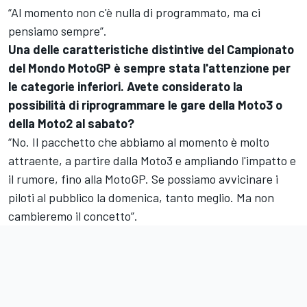
“Al momento non c'è nulla di programmato, ma ci
pensiamo sempre”.
Una delle caratteristiche distintive del Campionato
del Mondo MotoGP è sempre stata l'attenzione per
le categorie inferiori. Avete considerato la
possibilità di riprogrammare le gare della Moto3 o
della Moto2 al sabato?
“No. Il pacchetto che abbiamo al momento è molto
attraente, a partire dalla Moto3 e ampliando l'impatto e
il rumore, fino alla MotoGP. Se possiamo avvicinare i
piloti al pubblico la domenica, tanto meglio. Ma non
cambieremo il concetto”.