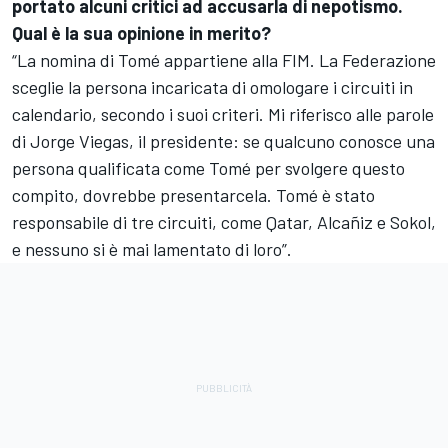
portato alcuni critici ad accusarla di nepotismo.
Qual è la sua opinione in merito?
“La nomina di Tomé appartiene alla FIM. La Federazione
sceglie la persona incaricata di omologare i circuiti in
calendario, secondo i suoi criteri. Mi riferisco alle parole
di Jorge Viegas, il presidente: se qualcuno conosce una
persona qualificata come Tomé per svolgere questo
compito, dovrebbe presentarcela. Tomé è stato
responsabile di tre circuiti, come Qatar, Alcañiz e Sokol,
e nessuno si è mai lamentato di loro”.