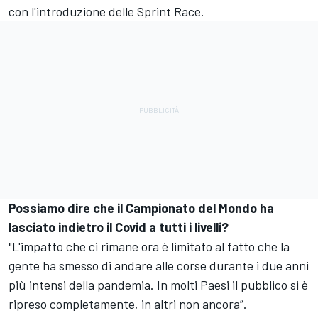
con l'introduzione delle Sprint Race.
Possiamo dire che il Campionato del Mondo ha
lasciato indietro il Covid a tutti i livelli?
"L'impatto che ci rimane ora è limitato al fatto che la
gente ha smesso di andare alle corse durante i due anni
più intensi della pandemia. In molti Paesi il pubblico si è
ripreso completamente, in altri non ancora”.