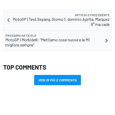
ARTICOLO PRECEDENTE
MotoGP | Test Sepang, Giorno 1: dominio Aprilia, Marquez
8° ma cade
PROSSIMO ARTICOLO
MotoGP | Morbidelli: "Mettiamo cose nuove e la M1
migliora sempre"
TOP COMMENTS
VEDI DI PIÙ E COMMENTA