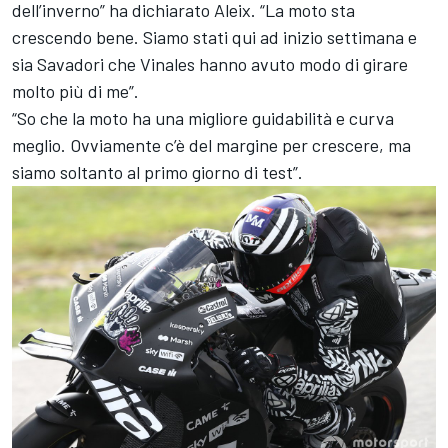
dell’inverno” ha dichiarato Aleix. “La moto sta
crescendo bene. Siamo stati qui ad inizio settimana e
sia Savadori che Vinales hanno avuto modo di girare
molto più di me”.
“So che la moto ha una migliore guidabilità e curva
meglio. Ovviamente c’è del margine per crescere, ma
siamo soltanto al primo giorno di test”.