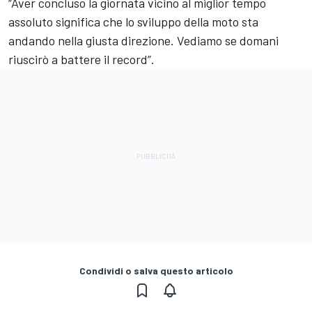
“Aver concluso la giornata vicino al miglior tempo
assoluto significa che lo sviluppo della moto sta
andando nella giusta direzione. Vediamo se domani
riuscirò a battere il record”.
Condividi o salva questo articolo