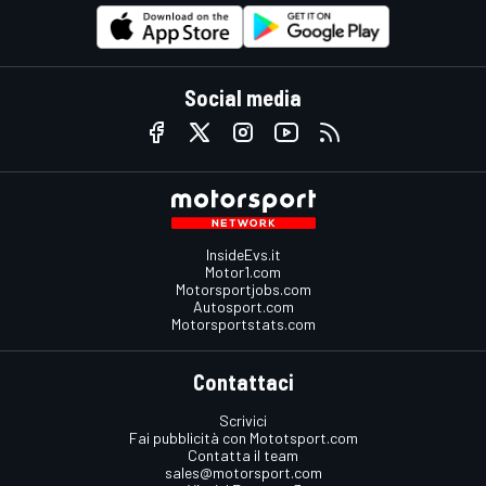
Social media
InsideEvs.it
Motor1.com
Motorsportjobs.com
Autosport.com
Motorsportstats.com
Contattaci
Scrivici
Fai pubblicità con Mototsport.com
Contatta il team
sales@motorsport.com