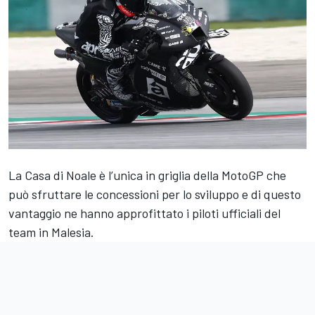
La Casa di Noale è l’unica in griglia della MotoGP che
può sfruttare le concessioni per lo sviluppo e di questo
vantaggio ne hanno approfittato i piloti ufficiali del
team in Malesia.