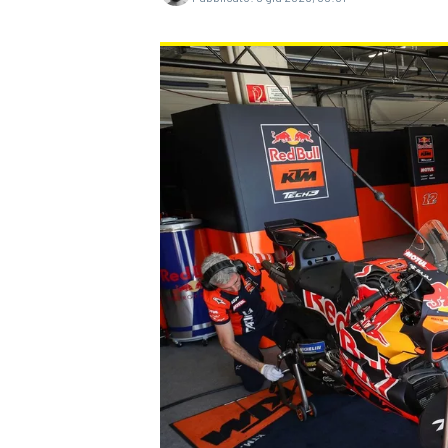
MONOPOSTO