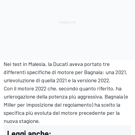
Nei test in Malesia, la Ducati aveva portato tre
differenti specifiche di motore per Bagnaia: una 2021,
un'evoluzione di quella 2021 e la versione 2022.
Con il motore 2022 che, secondo quanto riferito, ha
un'erogazione della potenza più aggressiva, Bagnaia (e
Miller per imposizione del regolamento) ha scelto la
specifica più evoluta del motore precedente per la
nuova stagione.
Leggi anche: