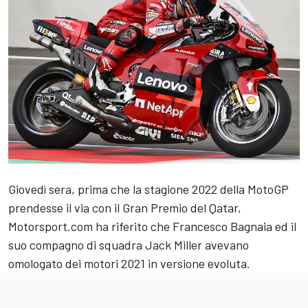
Giovedì sera, prima che la stagione 2022 della MotoGP
prendesse il via con il Gran Premio del Qatar,
Motorsport.com ha riferito che
Francesco Bagnaia
ed il
suo compagno di squadra
Jack Miller
avevano
omologato dei motori 2021 in versione evoluta.