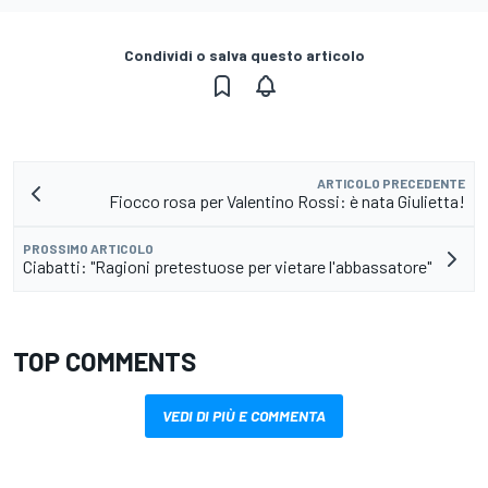
Condividi o salva questo articolo
ARTICOLO PRECEDENTE
Fiocco rosa per Valentino Rossi: è nata Giulietta!
PROSSIMO ARTICOLO
Ciabatti: "Ragioni pretestuose per vietare l'abbassatore"
TOP COMMENTS
VEDI DI PIÙ E COMMENTA