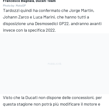
Francesco Bagnaia, Ducati Team
Photo by: MotoGP
Tardozzi quindi ha confermato che
Jorge Martin
,
Johann Zarco
e
Luca Marini
, che hanno tutti a
disposizione una Desmosedici GP22, andranno avanti
invece con la specifica 2022.
Visto che la Ducati non dispone delle concessioni, per
questa stagione non potrà più modificare il motore e