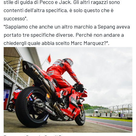
stile di guida di Pecco e Jack. Gli altri ragazzi sono
contenti dell'altra specifica, è solo questo che è
successo".
"Sappiamo che anche un altro marchio a Sepang aveva
portato tre specifiche diverse. Perché non andare a
chiedergli quale abbia scelto
Marc Marquez
?".