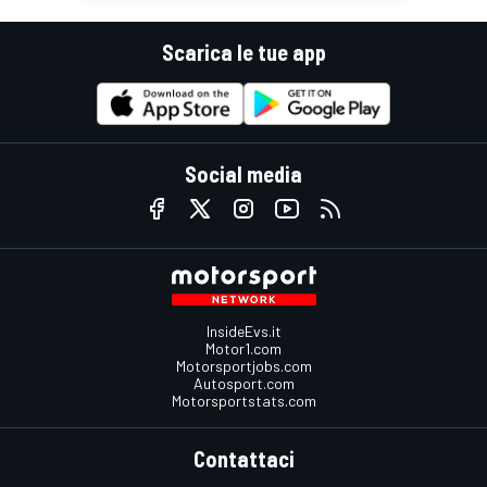
Scarica le tue app
Social media
InsideEvs.it
Motor1.com
Motorsportjobs.com
Autosport.com
Motorsportstats.com
Contattaci