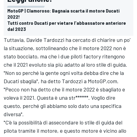
MotoGP | Clamoroso: Bagnaia scarta il motore Ducati
2022!
Tutti contro Ducati per vietare l'abbassatore anteriore
dal 2023
Tuttavia, Davide Tardozzi ha cercato di chiarire un po'
la situazione, sottolineando che il motore 2022 non è
stato bocciato, ma che i due piloti factory ritengono
che il 2021 evoluto sia più adatto al loro stile di guida.
"Non so perché la gente ogni volta debba dire che la
Ducati sbaglia", ha detto Tardozzi a MotoGP.com.
"Pecco non ha detto che il motore 2022 è sbagliato e
voleva il 2021. Questa è una str******. Voglio dire
questo, perché gli abbiamo solo dato una specifica
diversa".
"C'è la possibilità di assecondare lo stile di guida del
pilota tramite il motore, e questo motore è vicino allo