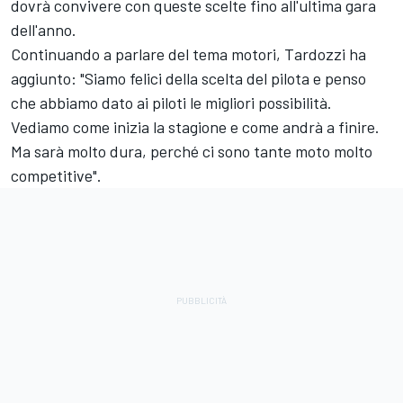
dovrà convivere con queste scelte fino all'ultima gara
dell'anno.
Continuando a parlare del tema motori, Tardozzi ha
aggiunto: "Siamo felici della scelta del pilota e penso
che abbiamo dato ai piloti le migliori possibilità.
Vediamo come inizia la stagione e come andrà a finire.
Ma sarà molto dura, perché ci sono tante moto molto
competitive".