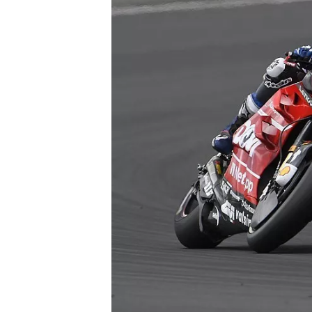
MONOPOSTO