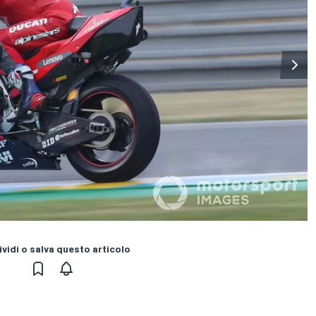
vidi o salva questo articolo