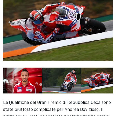
Le Qualifiche del Gran Premio di Repubblica Ceca sono
state piuttosto complicate per Andrea Dovizioso. Il