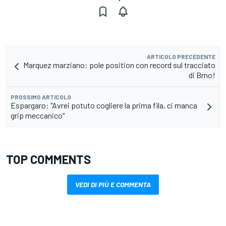
ARTICOLO PRECEDENTE
Marquez marziano: pole position con record sul tracciato
di Brno!
PROSSIMO ARTICOLO
Espargaro: "Avrei potuto cogliere la prima fila, ci manca
grip meccanico"
TOP COMMENTS
VEDI DI PIÙ E COMMENTA