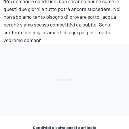
"Poi domani le condizioni non saranno buone come in
questi due giorni e tutto potrà ancora succedere. Noi
non abbiamo tanto bisogno di provare sotto l'acqua
perché siamo spesso competitivi da subito. Sono
contento dei miglioramenti di oggi poi per il resto
vedremo domani".
Condividi o salva questo articolo