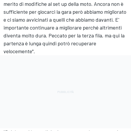
merito di modifiche al set up della moto. Ancora non è
sufficiente per giocarci la gara però abbiamo migliorato
e ci siamo avvicinati a quelli che abbiamo davanti. E'
importante continuare a migliorare perché altrimenti
diventa molto dura. Peccato per la terza fila, ma qui la
partenza è lunga quindi potrò recuperare
velocemente".