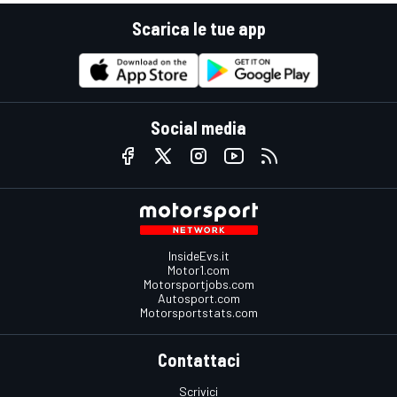
Scarica le tue app
Social media
InsideEvs.it
Motor1.com
Motorsportjobs.com
Autosport.com
Motorsportstats.com
Contattaci
Scrivici