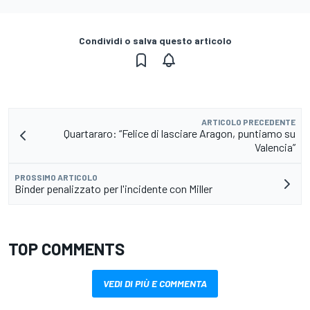
Condividi o salva questo articolo
ARTICOLO PRECEDENTE
Quartararo: “Felice di lasciare Aragon, puntiamo su
Valencia”
PROSSIMO ARTICOLO
Binder penalizzato per l'incidente con Miller
TOP COMMENTS
VEDI DI PIÙ E COMMENTA