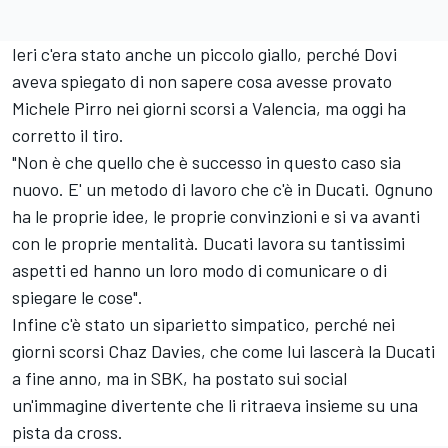
Ieri c'era stato anche un piccolo giallo, perché Dovi
aveva spiegato di non sapere cosa avesse provato
Michele Pirro nei giorni scorsi a Valencia, ma oggi ha
corretto il tiro.
"Non è che quello che è successo in questo caso sia
nuovo. E' un metodo di lavoro che c'è in Ducati. Ognuno
ha le proprie idee, le proprie convinzioni e si va avanti
con le proprie mentalità. Ducati lavora su tantissimi
aspetti ed hanno un loro modo di comunicare o di
spiegare le cose".
Infine c'è stato un siparietto simpatico, perché nei
giorni scorsi Chaz Davies, che come lui lascerà la Ducati
a fine anno, ma in SBK, ha postato sui social
un'immagine divertente che li ritraeva insieme su una
pista da cross.