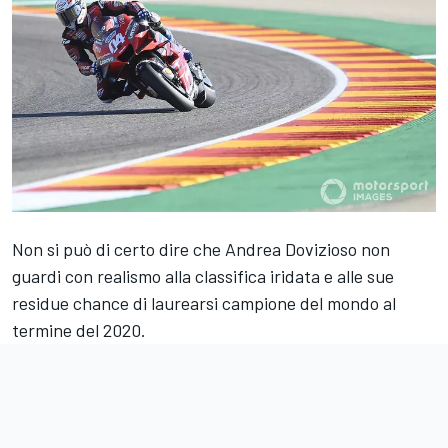
Non si può di certo dire che Andrea Dovizioso non
guardi con realismo alla classifica iridata e alle sue
residue chance di laurearsi campione del mondo al
termine del 2020.