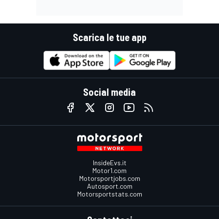
Scarica le tue app
Social media
InsideEvs.it
Motor1.com
Motorsportjobs.com
Autosport.com
Motorsportstats.com