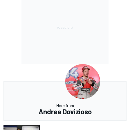
More from
Andrea Dovizioso