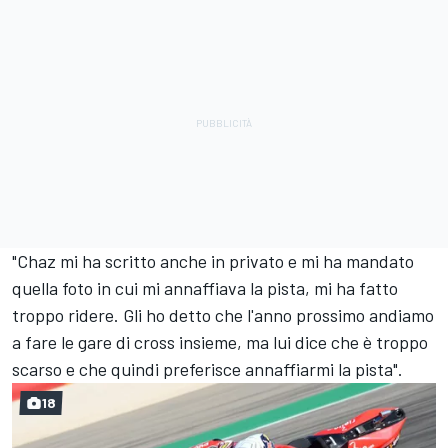
"Chaz mi ha scritto anche in privato e mi ha mandato
quella foto in cui mi annaffiava la pista, mi ha fatto
troppo ridere. Gli ho detto che l'anno prossimo andiamo
a fare le gare di cross insieme, ma lui dice che è troppo
scarso e che quindi preferisce annaffiarmi la pista".
18