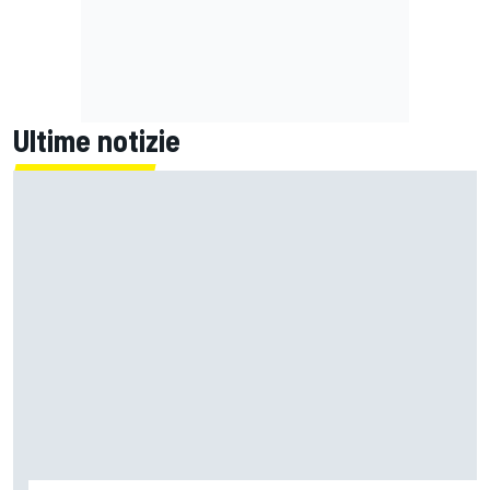
Ultime notizie