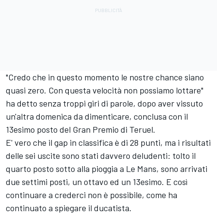
"Credo che in questo momento le nostre chance siano
quasi zero. Con questa velocità non possiamo lottare"
ha detto senza troppi giri di parole, dopo aver vissuto
un'altra domenica da dimenticare, conclusa con il
13esimo posto del Gran Premio di Teruel.
E' vero che il gap in classifica è di 28 punti, ma i risultati
delle sei uscite sono stati davvero deludenti: tolto il
quarto posto sotto alla pioggia a Le Mans, sono arrivati
due settimi posti, un ottavo ed un 13esimo. E così
continuare a crederci non è possibile, come ha
continuato a spiegare il ducatista.