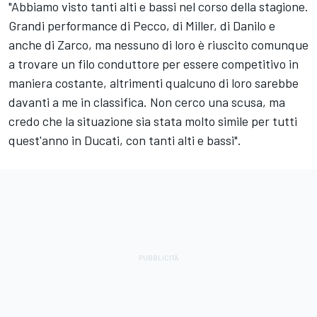
"Abbiamo visto tanti alti e bassi nel corso della stagione.
Grandi performance di Pecco, di Miller, di Danilo e
anche di Zarco, ma nessuno di loro è riuscito comunque
a trovare un filo conduttore per essere competitivo in
maniera costante, altrimenti qualcuno di loro sarebbe
davanti a me in classifica. Non cerco una scusa, ma
credo che la situazione sia stata molto simile per tutti
quest'anno in Ducati, con tanti alti e bassi".