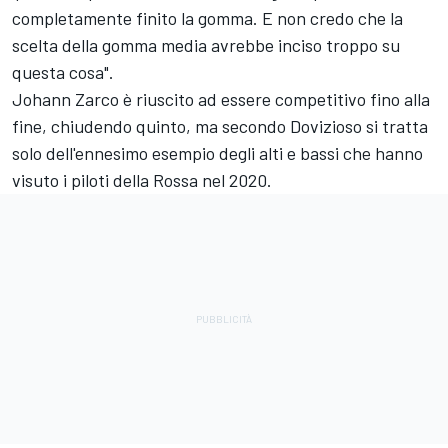
completamente finito la gomma. E non credo che la
scelta della gomma media avrebbe inciso troppo su
questa cosa".
Johann Zarco è riuscito ad essere competitivo fino alla
fine, chiudendo quinto, ma secondo Dovizioso si tratta
solo dell'ennesimo esempio degli alti e bassi che hanno
visuto i piloti della Rossa nel 2020.