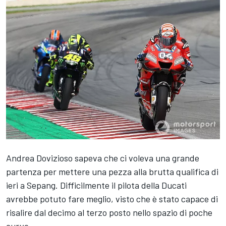
Andrea Dovizioso sapeva che ci voleva una grande
partenza per mettere una pezza alla brutta qualifica di
ieri a Sepang. Difficilmente il pilota della Ducati
avrebbe potuto fare meglio, visto che è stato capace di
risalire dal decimo al terzo posto nello spazio di poche