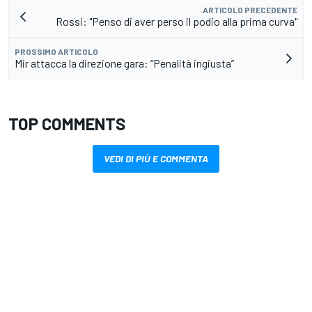
ARTICOLO PRECEDENTE
Rossi: "Penso di aver perso il podio alla prima curva"
PROSSIMO ARTICOLO
Mir attacca la direzione gara: “Penalità ingiusta”
TOP COMMENTS
VEDI DI PIÙ E COMMENTA