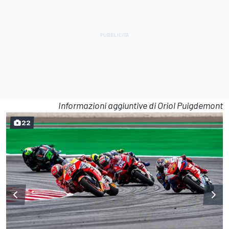
Informazioni aggiuntive di Oriol Puigdemont
22