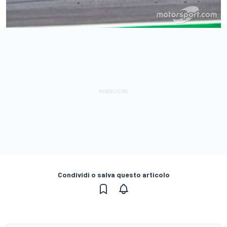
Condividi o salva questo articolo