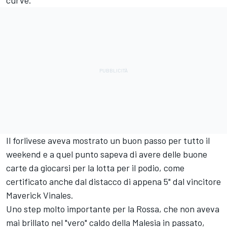
curve.
Il forlivese aveva mostrato un buon passo per tutto il
weekend e a quel punto sapeva di avere delle buone
carte da giocarsi per la lotta per il podio, come
certificato anche dal distacco di appena 5" dal vincitore
Maverick Vinales.
Uno step molto importante per la Rossa, che non aveva
mai brillato nel "vero" caldo della Malesia in passato,