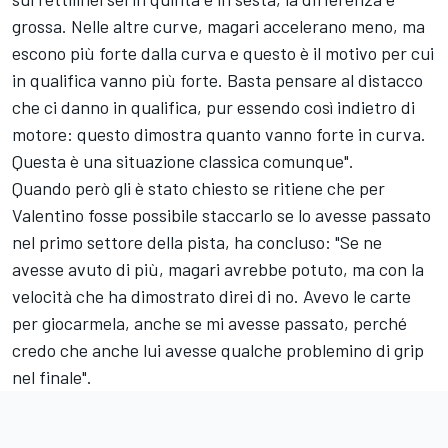
grossa. Nelle altre curve, magari accelerano meno, ma
escono più forte dalla curva e questo è il motivo per cui
in qualifica vanno più forte. Basta pensare al distacco
che ci danno in qualifica, pur essendo così indietro di
motore: questo dimostra quanto vanno forte in curva.
Questa è una situazione classica comunque".
Quando però gli è stato chiesto se ritiene che per
Valentino fosse possibile staccarlo se lo avesse passato
nel primo settore della pista, ha concluso: "Se ne
avesse avuto di più, magari avrebbe potuto, ma con la
velocità che ha dimostrato direi di no. Avevo le carte
per giocarmela, anche se mi avesse passato, perché
credo che anche lui avesse qualche problemino di grip
nel finale".