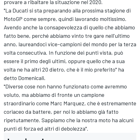
provare a ribaltare la situazione nel 2020.
"La Ducati si sta preparando alla prossima stagione di
MotoGP come sempre, quindi lavorando moltissimo.
Avendo anche la consapevolezza di quello che abbiamo
fatto bene, perché abbiamo vinto tre gare nell'ultimo
anno, laureandoci vice-campioni del mondo per la terza
volta consecutiva. In funzione dei punti vista, può
essere il primo degli ultimi, oppure quello che a sua
volta ne ha altri 20 dietro, che è il mio preferito" ha
detto Domenicali.
"Diverse cose non hanno funzionato come avremmo
voluto, ma abbiamo di fronte un campione
straordinario come Marc Marquez, che è estremamente
coriaceo da battere, per noi lo abbiamo già fatto
ripetutamente. Sappiamo che la nostra moto ha alcuni
punti di forza ed altri di debolezza".