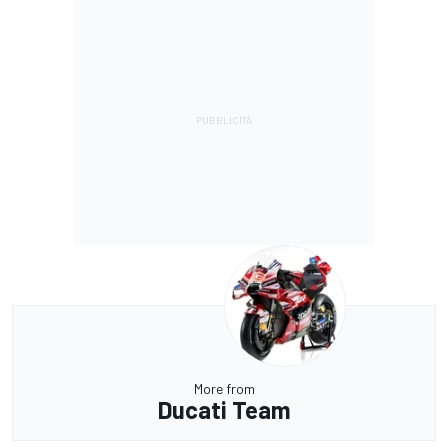
More from
Ducati Team