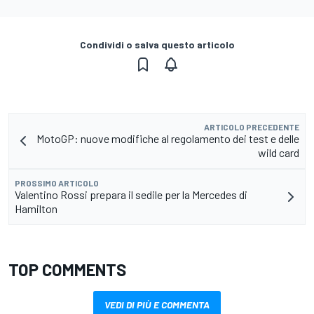
Condividi o salva questo articolo
ARTICOLO PRECEDENTE
MotoGP: nuove modifiche al regolamento dei test e delle
wild card
PROSSIMO ARTICOLO
Valentino Rossi prepara il sedile per la Mercedes di
Hamilton
TOP COMMENTS
VEDI DI PIÙ E COMMENTA