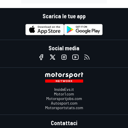
Scarica le tue app
Social media
InsideEvs.it
Motor1.com
Motorsportjobs.com
Autosport.com
Motorsportstats.com
Contattaci