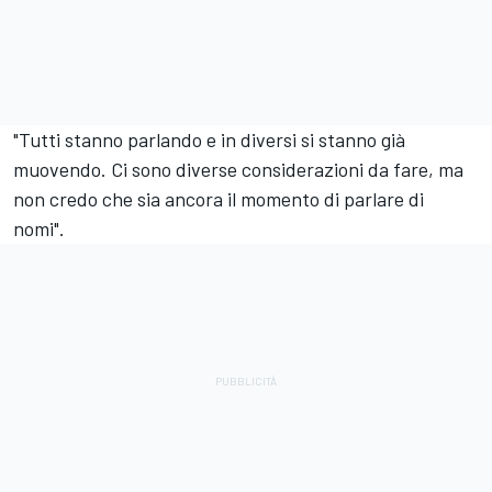
"Tutti stanno parlando e in diversi si stanno già
muovendo. Ci sono diverse considerazioni da fare, ma
non credo che sia ancora il momento di parlare di
nomi".