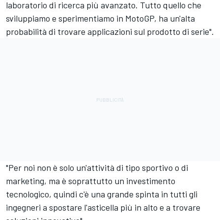
laboratorio di ricerca più avanzato. Tutto quello che
sviluppiamo e sperimentiamo in MotoGP, ha un'alta
probabilità di trovare applicazioni sul prodotto di serie".
"Per noi non è solo un'attività di tipo sportivo o di
marketing, ma è soprattutto un investimento
tecnologico, quindi c'è una grande spinta in tutti gli
ingegneri a spostare l'asticella più in alto e a trovare