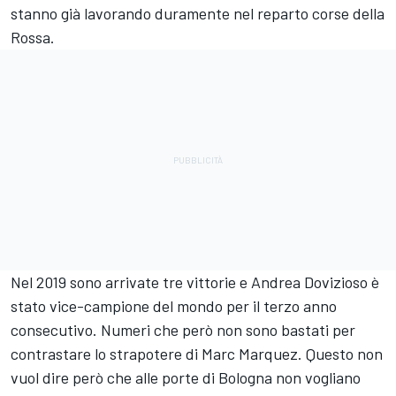
stanno già lavorando duramente nel reparto corse della
Rossa.
Nel 2019 sono arrivate tre vittorie e Andrea Dovizioso è
stato vice-campione del mondo per il terzo anno
consecutivo. Numeri che però non sono bastati per
contrastare lo strapotere di Marc Marquez. Questo non
vuol dire però che alle porte di Bologna non vogliano