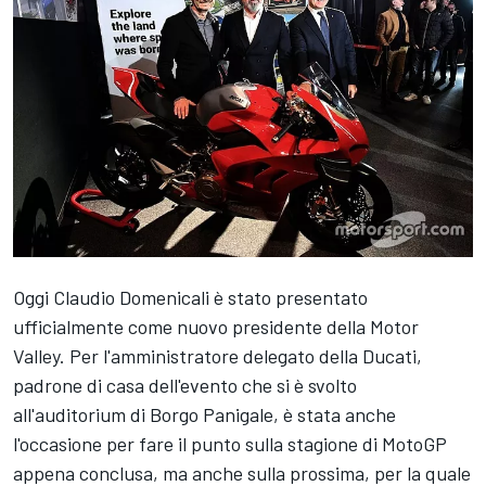
Oggi Claudio Domenicali è stato presentato
ufficialmente come nuovo presidente della Motor
Valley. Per l'amministratore delegato della Ducati,
padrone di casa dell'evento che si è svolto
all'auditorium di Borgo Panigale, è stata anche
l'occasione per fare il punto sulla stagione di MotoGP
appena conclusa, ma anche sulla prossima, per la quale