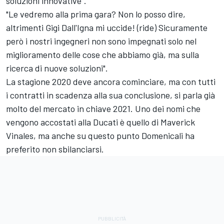
soluzioni innovative".
"Le vedremo alla prima gara? Non lo posso dire,
altrimenti Gigi Dall'Igna mi uccide! (ride) Sicuramente
però i nostri ingegneri non sono impegnati solo nel
miglioramento delle cose che abbiamo già, ma sulla
ricerca di nuove soluzioni".
La stagione 2020 deve ancora cominciare, ma con tutti
i contratti in scadenza alla sua conclusione, si parla già
molto del mercato in chiave 2021. Uno dei nomi che
vengono accostati alla Ducati è quello di Maverick
Vinales, ma anche su questo punto Domenicali ha
preferito non sbilanciarsi.