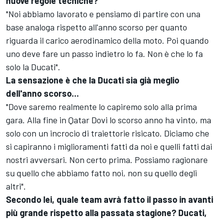
nuove regole tecniche?
"Noi abbiamo lavorato e pensiamo di partire con una
base analoga rispetto all'anno scorso per quanto
riguarda il carico aerodinamico della moto. Poi quando
uno deve fare un passo indietro lo fa. Non è che lo fa
solo la Ducati".
La sensazione è che la Ducati sia già meglio
dell'anno scorso...
"Dove saremo realmente lo capiremo solo alla prima
gara. Alla fine in Qatar Dovi lo scorso anno ha vinto, ma
solo con un incrocio di traiettorie risicato. Diciamo che
si capiranno i miglioramenti fatti da noi e quelli fatti dai
nostri avversari. Non certo prima. Possiamo ragionare
su quello che abbiamo fatto noi, non su quello degli
altri".
Secondo lei, quale team avrà fatto il passo in avanti
più grande rispetto alla passata stagione? Ducati,