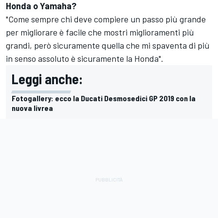
Honda o Yamaha?
"Come sempre chi deve compiere un passo più grande
per migliorare è facile che mostri miglioramenti più
grandi, però sicuramente quella che mi spaventa di più
in senso assoluto è sicuramente la Honda".
Leggi anche:
Fotogallery: ecco la Ducati Desmosedici GP 2019 con la
nuova livrea