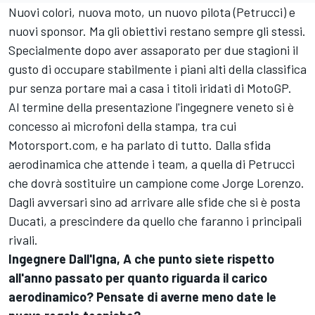
Nuovi colori, nuova moto, un nuovo pilota (Petrucci) e
nuovi sponsor. Ma gli obiettivi restano sempre gli stessi.
Specialmente dopo aver assaporato per due stagioni il
gusto di occupare stabilmente i piani alti della classifica
pur senza portare mai a casa i titoli iridati di MotoGP.
Al termine della presentazione l'ingegnere veneto si è
concesso ai microfoni della stampa, tra cui
Motorsport.com, e ha parlato di tutto. Dalla sfida
aerodinamica che attende i team, a quella di Petrucci
che dovrà sostituire un campione come Jorge Lorenzo.
Dagli avversari sino ad arrivare alle sfide che si è posta
Ducati, a prescindere da quello che faranno i principali
rivali.
Ingegnere Dall'Igna, A che punto siete rispetto
all'anno passato per quanto riguarda il carico
aerodinamico? Pensate di averne meno date le