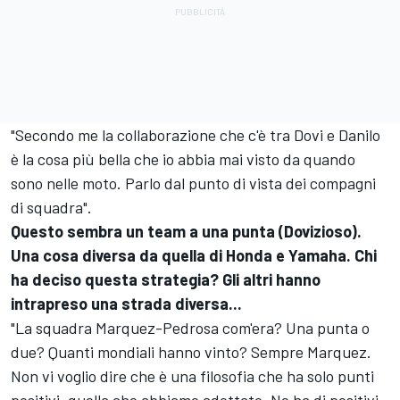
"Secondo me la collaborazione che c'è tra Dovi e Danilo
è la cosa più bella che io abbia mai visto da quando
sono nelle moto. Parlo dal punto di vista dei compagni
di squadra".
Questo sembra un team a una punta (Dovizioso).
Una cosa diversa da quella di Honda e Yamaha. Chi
ha deciso questa strategia? Gli altri hanno
intrapreso una strada diversa...
"La squadra Marquez-Pedrosa com'era? Una punta o
due? Quanti mondiali hanno vinto? Sempre Marquez.
Non vi voglio dire che è una filosofia che ha solo punti