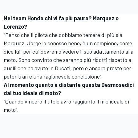
Nel team Honda chi vi fa più paura? Marquez o
Lorenzo?
"Penso che il pilota che dobbiamo temere di più sia
Marquez. Jorge lo conosco bene, è un campione, come
dice lui, per cui dovremo vedere il suo adattamento alla
moto. Sono convinto che saranno più ridotti rispetto a
quelli che ha avuto in Ducati, però è ancora presto per
poter trarre una ragionevole conclusione".
Al momento quanto è distante questa Desmosedici
dal tuo ideale di moto?
"Quando vincerò il titolo avrò raggiunto il mio ideale di
moto".