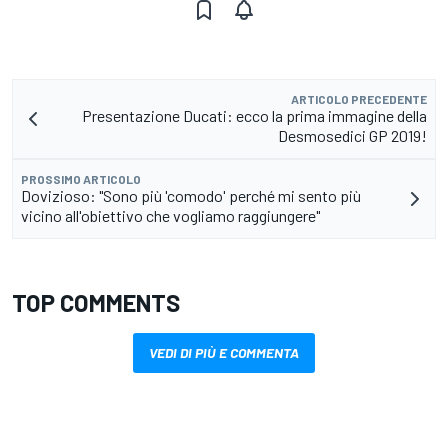
ARTICOLO PRECEDENTE
Presentazione Ducati: ecco la prima immagine della
Desmosedici GP 2019!
PROSSIMO ARTICOLO
Dovizioso: "Sono più 'comodo' perché mi sento più
vicino all'obiettivo che vogliamo raggiungere"
TOP COMMENTS
VEDI DI PIÙ E COMMENTA