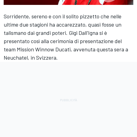
Sorridente, sereno e con il solito pizzetto che nelle
ultime due stagioni ha accarezzato, quasi fosse un
talismano dai grandi poteri. Gigi Dall'Igna si è
presentato così alla cerimonia di presentazione del
team Mission Winnow Ducati, avvenuta questa sera a
Neuchatel, in Svizzera.