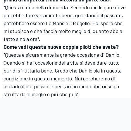
"Questa è una bella domanda. Secondo me le gare dove
potrebbe fare veramente bene, guardando il passato,
potrebbero essere Le Mans e il Mugello. Poi spero che
mi stupisca e che faccia molto meglio di quanto abbia
fatto sino a ora".
Come vedi questa nuova coppia piloti che avete?
"Questa è sicuramente la grande occasione di Danilo.
Quando si ha l'occasione della vita si deve dare tutto
pur di sfruttarla bene. Credo che Danilo sia in questa
condizione in questo momento. Noi cercheremo di
aiutarlo il più possibile per fare in modo che riesca a
sfruttarla al meglio e più che può".