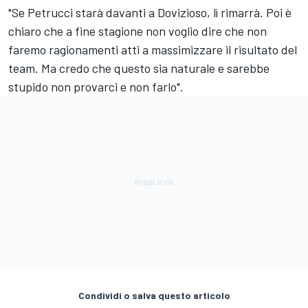
"Se Petrucci starà davanti a Dovizioso, lì rimarrà. Poi è
chiaro che a fine stagione non voglio dire che non
faremo ragionamenti atti a massimizzare il risultato del
team. Ma credo che questo sia naturale e sarebbe
stupido non provarci e non farlo".
Condividi o salva questo articolo