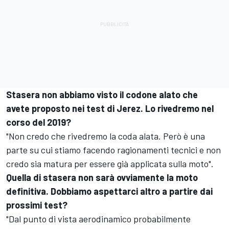
Stasera non abbiamo visto il codone alato che
avete proposto nei test di Jerez. Lo rivedremo nel
corso del 2019?
"Non credo che rivedremo la coda alata. Però è una
parte su cui stiamo facendo ragionamenti tecnici e non
credo sia matura per essere già applicata sulla moto".
Quella di stasera non sarà ovviamente la moto
definitiva. Dobbiamo aspettarci altro a partire dai
prossimi test?
"Dal punto di vista aerodinamico probabilmente