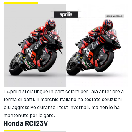
L'Aprilia si distingue in particolare per l'ala anteriore a
forma di baffi. Il marchio italiano ha testato soluzioni
più aggressive durante i test invernali, ma non le ha
mantenute per le gare.
Honda RC123V