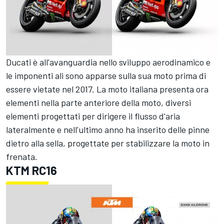
Ducati è all'avanguardia nello sviluppo aerodinamico e
le imponenti ali sono apparse sulla sua moto prima di
essere vietate nel 2017. La moto italiana presenta ora
elementi nella parte anteriore della moto, diversi
elementi progettati per dirigere il flusso d'aria
lateralmente e nell'ultimo anno ha inserito delle pinne
dietro alla sella, progettate per stabilizzare la moto in
frenata.
KTM RC16