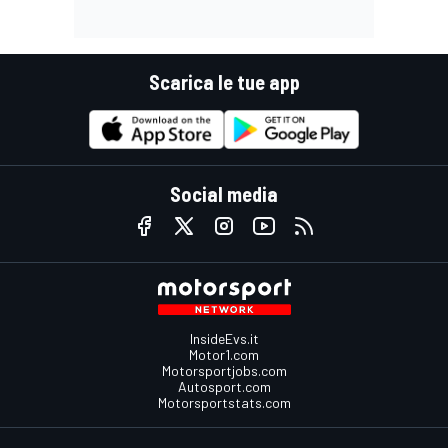
Scarica le tue app
Social media
InsideEvs.it
Motor1.com
Motorsportjobs.com
Autosport.com
Motorsportstats.com