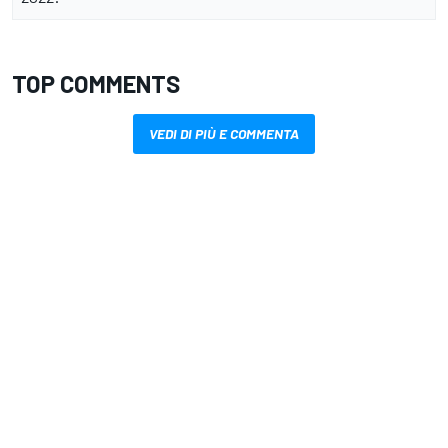
TOP COMMENTS
VEDI DI PIÙ E COMMENTA