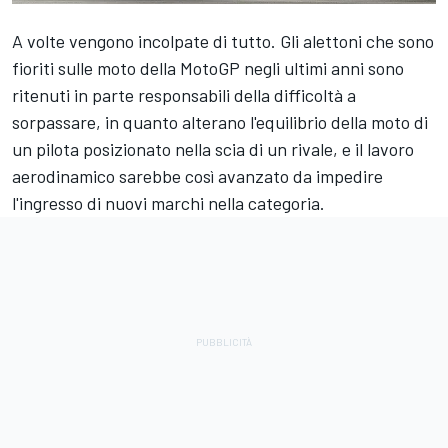
A volte vengono incolpate di tutto. Gli alettoni che sono
fioriti sulle moto della MotoGP negli ultimi anni sono
ritenuti in parte responsabili della difficoltà a
sorpassare, in quanto alterano l'equilibrio della moto di
un pilota posizionato nella scia di un rivale, e il lavoro
aerodinamico sarebbe così avanzato da impedire
l'ingresso di nuovi marchi nella categoria.