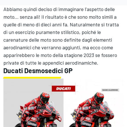
Abbiamo quindi deciso di immaginare l'aspetto delle
moto... senza ali! Il risultato è che sono molto simili a
quelle di meno di dieci anni fa. Naturalmente si tratta
di un esercizio puramente stilistico, poiché le
carenature delle moto sono definite dagli elementi
aerodinamici che verranno aggiunti, ma ecco come
apparirebbero le moto della stagione 2023 se fossero
private di tutte le appendici aerodinamiche.
Ducati Desmosedici GP