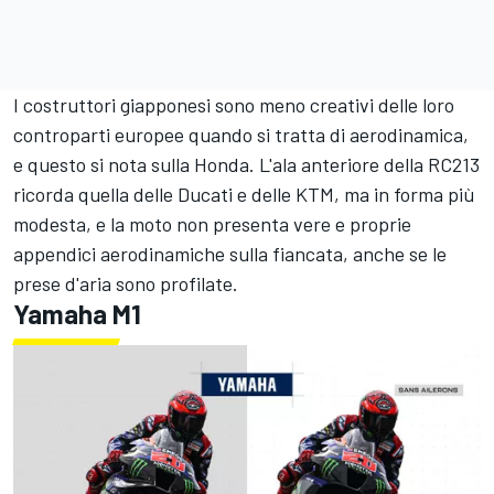
I costruttori giapponesi sono meno creativi delle loro
controparti europee quando si tratta di aerodinamica,
e questo si nota sulla Honda. L'ala anteriore della RC213
ricorda quella delle Ducati e delle KTM, ma in forma più
modesta, e la moto non presenta vere e proprie
appendici aerodinamiche sulla fiancata, anche se le
prese d'aria sono profilate.
Yamaha M1