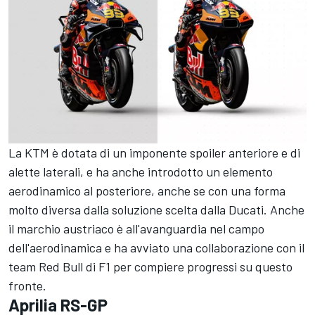
La KTM è dotata di un imponente spoiler anteriore e di
alette laterali, e ha anche introdotto un elemento
aerodinamico al posteriore, anche se con una forma
molto diversa dalla soluzione scelta dalla Ducati. Anche
il marchio austriaco è all'avanguardia nel campo
dell'aerodinamica e ha avviato una collaborazione con il
team Red Bull di F1 per compiere progressi su questo
fronte.
Aprilia RS-GP