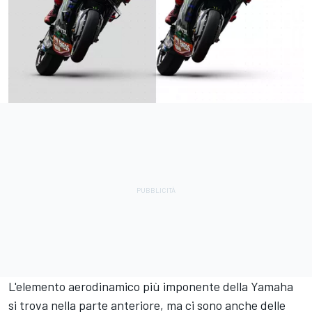
L'elemento aerodinamico più imponente della Yamaha
si trova nella parte anteriore, ma ci sono anche delle