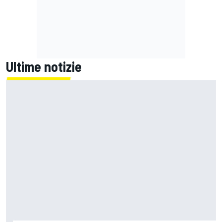
Ultime notizie