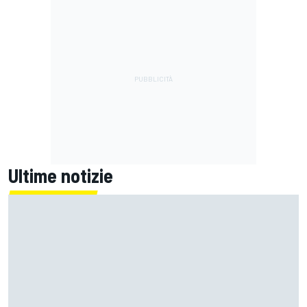
Ultime notizie