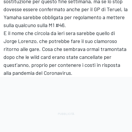
sostituzione per questo fine settimana, ma se lo stop
dovesse essere confermato anche per il GP di Teruel, la
Yamaha sarebbe obbligata per regolamento a mettere
sulla qualcuno sulla M1 #46.
E il nome che circola da ieri sera sarebbe quello di
Jorge Lorenzo, che potrebbe fare il suo clamoroso
ritorno alle gare. Cosa che sembrava ormai tramontata
dopo che le wild card erano state cancellate per
quest'anno, proprio per contenere i costi in risposta
alla pandemia del Coronavirus.