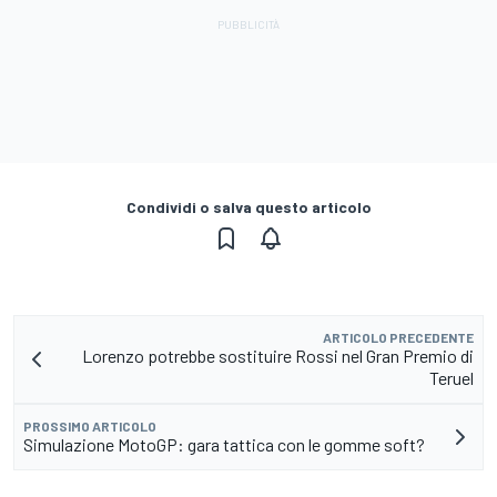
Condividi o salva questo articolo
ARTICOLO PRECEDENTE
Lorenzo potrebbe sostituire Rossi nel Gran Premio di
Teruel
PROSSIMO ARTICOLO
Simulazione MotoGP: gara tattica con le gomme soft?