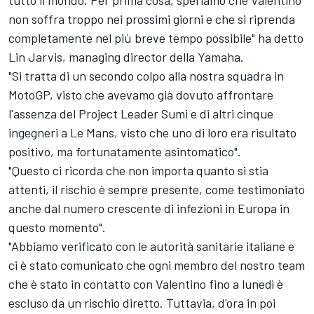
non soffra troppo nei prossimi giorni e che si riprenda
completamente nel più breve tempo possibile" ha detto
Lin Jarvis, managing director della Yamaha.
"Si tratta di un secondo colpo alla nostra squadra in
MotoGP, visto che avevamo già dovuto affrontare
l'assenza del Project Leader Sumi e di altri cinque
ingegneri a Le Mans, visto che uno di loro era risultato
positivo, ma fortunatamente asintomatico".
"Questo ci ricorda che non importa quanto si stia
attenti, il rischio è sempre presente, come testimoniato
anche dal numero crescente di infezioni in Europa in
questo momento".
"Abbiamo verificato con le autorità sanitarie italiane e
ci è stato comunicato che ogni membro del nostro team
che è stato in contatto con Valentino fino a lunedì è
escluso da un rischio diretto. Tuttavia, d'ora in poi