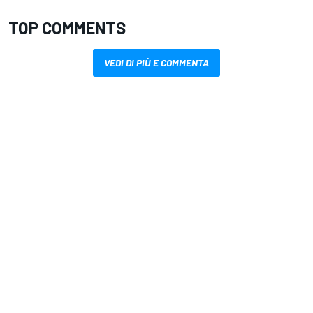
TOP COMMENTS
VEDI DI PIÙ E COMMENTA