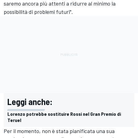
saremo ancora più attenti a ridurre al minimo la
possibilità di problemi futuri".
Leggi anche:
Lorenzo potrebbe sostituire Rossi nel Gran Premio di
Teruel
Per il momento, non è stata pianificata una sua