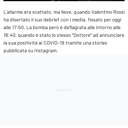
L'allarme era scattato, ma lieve, quando Valentino Rossi
ha disertato il suo debrief con i media, fissato per oggi
alle 17:50. La bomba però è deflagrata alle intorno alle
18:40, quando è stato lo stesso "Dottore" ad annunciare
la sua positività al COVID-19 tramite una stories
pubblicata su Instagram.