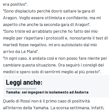
era positivo".
"Sono dispiaciuto perché dovrò saltare la gara di
Aragon. Voglio essere ottimista e confidente, ma mi
aspetto che anche la seconda gara di Aragon".
"Sono triste ed arrabbiato perché ho fatto del mio
meglio per rispettare i protocolli e, nonostante il test di
martedì fosse negativo, mi ero autoisolato dal mio
arrivo da Le Mans".
"In ogni caso, è andata così e non posso fare niente per
cambiare questa situazione. Ora seguirò i consigli dei
medici e spero solo di sentirmi meglio al più presto".
Leggi anche:
Yamaha: sei ingegneri in isolamento ad Andorra
Quello di Rossi non è il primo caso di positività
all'interno della Yamaha. La scorsa settimana, infatti,