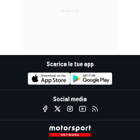
Scarica le tue app
Social media