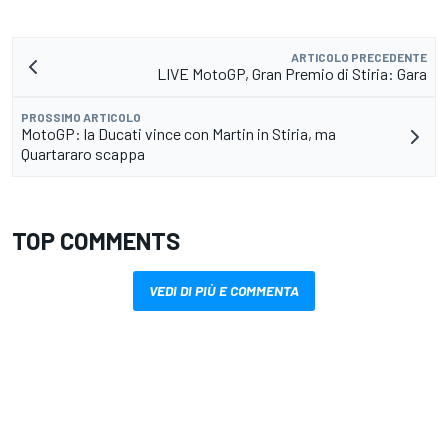
ARTICOLO PRECEDENTE
LIVE MotoGP, Gran Premio di Stiria: Gara
PROSSIMO ARTICOLO
MotoGP: la Ducati vince con Martin in Stiria, ma
Quartararo scappa
TOP COMMENTS
VEDI DI PIÙ E COMMENTA