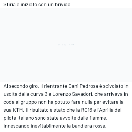
Stiria è iniziato con un brivido.
Al secondo giro, il rientrante Dani Pedrosa è scivolato in
uscita dalla curva 3 e Lorenzo Savadori, che arrivava in
coda al gruppo non ha potuto fare nulla per evitare la
sua KTM. Il risultato è stato che la RC16 e l'Aprilia del
pilota italiano sono state avvolte dalle fiamme,
innescando inevitabilmente la bandiera rossa.