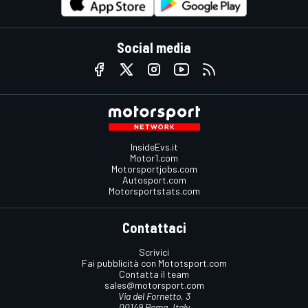
Social media
InsideEvs.it
Motor1.com
Motorsportjobs.com
Autosport.com
Motorsportstats.com
Contattaci
Scrivici
Fai pubblicità con Mototsport.com
Contatta il team
sales@motorsport.com
Via del Fornetto, 3
00149 Roma, Italy