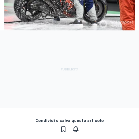
Condividi o salva questo articolo