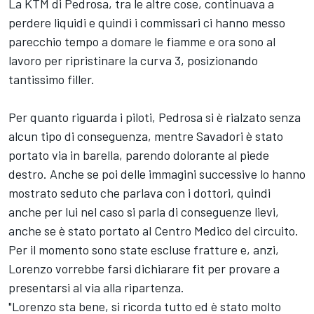
La KTM di Pedrosa, tra le altre cose, continuava a
perdere liquidi e quindi i commissari ci hanno messo
parecchio tempo a domare le fiamme e ora sono al
lavoro per ripristinare la curva 3, posizionando
tantissimo filler.
Per quanto riguarda i piloti, Pedrosa si è rialzato senza
alcun tipo di conseguenza, mentre Savadori è stato
portato via in barella, parendo dolorante al piede
destro. Anche se poi delle immagini successive lo hanno
mostrato seduto che parlava con i dottori, quindi
anche per lui nel caso si parla di conseguenze lievi,
anche se è stato portato al Centro Medico del circuito.
Per il momento sono state escluse fratture e, anzi,
Lorenzo vorrebbe farsi dichiarare fit per provare a
presentarsi al via alla ripartenza.
"Lorenzo sta bene, si ricorda tutto ed è stato molto