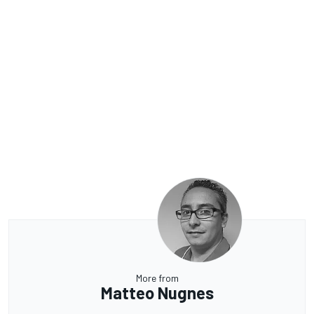
More from
Matteo Nugnes