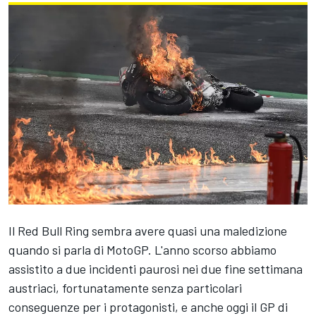
Il Red Bull Ring sembra avere quasi una maledizione
quando si parla di MotoGP. L'anno scorso abbiamo
assistito a due incidenti paurosi nei due fine settimana
austriaci, fortunatamente senza particolari
conseguenze per i protagonisti, e anche oggi il GP di