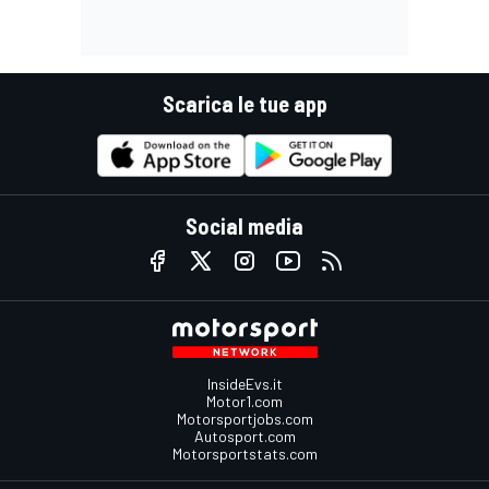
Scarica le tue app
Social media
InsideEvs.it
Motor1.com
Motorsportjobs.com
Autosport.com
Motorsportstats.com