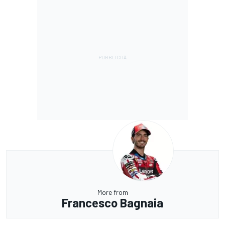
More from
Francesco Bagnaia