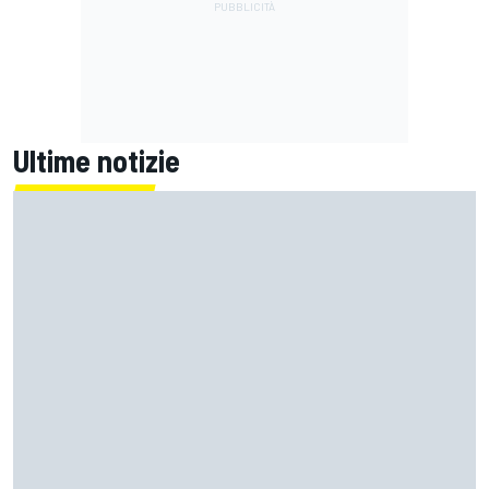
Ultime notizie