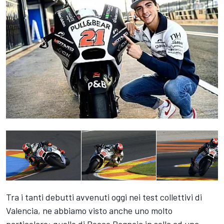
Tra i tanti debutti avvenuti oggi nei test collettivi di
Valencia, ne abbiamo visto anche uno molto