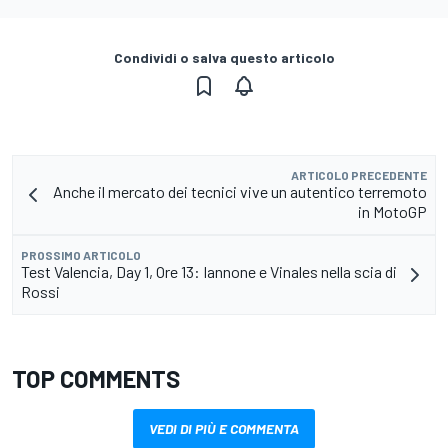
Condividi o salva questo articolo
ARTICOLO PRECEDENTE
Anche il mercato dei tecnici vive un autentico terremoto
in MotoGP
PROSSIMO ARTICOLO
Test Valencia, Day 1, Ore 13: Iannone e Vinales nella scia di
Rossi
TOP COMMENTS
VEDI DI PIÙ E COMMENTA