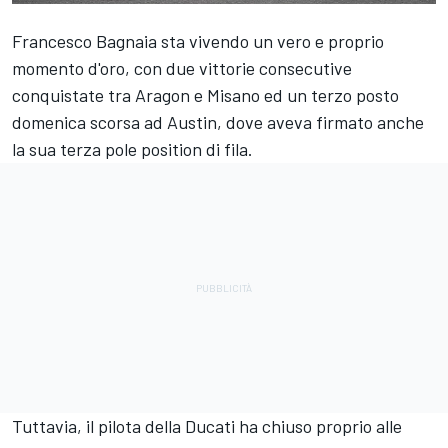
Francesco Bagnaia
sta vivendo un vero e proprio
momento d'oro, con due vittorie consecutive
conquistate tra Aragon e Misano ed un terzo posto
domenica scorsa ad Austin, dove aveva firmato anche
la sua terza pole position di fila.
Tuttavia, il pilota della Ducati ha chiuso proprio alle