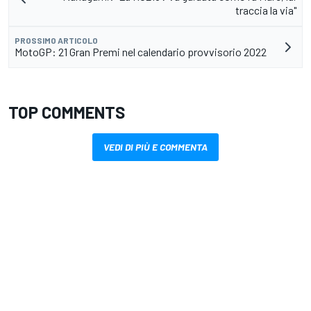
traccia la via"
PROSSIMO ARTICOLO
MotoGP: 21 Gran Premi nel calendario provvisorio 2022
TOP COMMENTS
VEDI DI PIÙ E COMMENTA