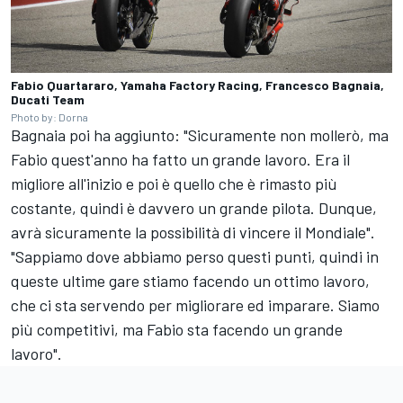
Fabio Quartararo, Yamaha Factory Racing, Francesco Bagnaia,
Ducati Team
Photo by: Dorna
Bagnaia poi ha aggiunto: "Sicuramente non mollerò, ma
Fabio quest'anno ha fatto un grande lavoro. Era il
migliore all'inizio e poi è quello che è rimasto più
costante, quindi è davvero un grande pilota. Dunque,
avrà sicuramente la possibilità di vincere il Mondiale".
"Sappiamo dove abbiamo perso questi punti, quindi in
queste ultime gare stiamo facendo un ottimo lavoro,
che ci sta servendo per migliorare ed imparare. Siamo
più competitivi, ma Fabio sta facendo un grande
lavoro".