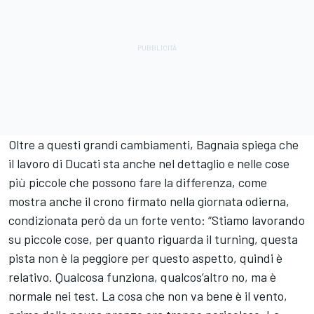
Oltre a questi grandi cambiamenti, Bagnaia spiega che
il lavoro di Ducati sta anche nel dettaglio e nelle cose
più piccole che possono fare la differenza, come
mostra anche il crono firmato nella giornata odierna,
condizionata però da un forte vento: “Stiamo lavorando
su piccole cose, per quanto riguarda il turning, questa
pista non è la peggiore per questo aspetto, quindi è
relativo. Qualcosa funziona, qualcos’altro no, ma è
normale nei test. La cosa che non va bene è il vento,