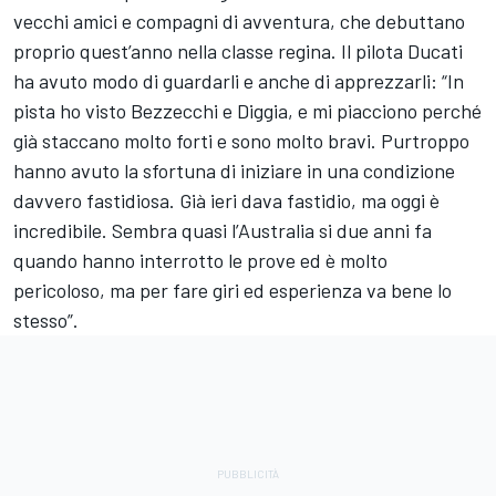
vecchi amici e compagni di avventura, che debuttano
proprio quest’anno nella classe regina. Il pilota Ducati
ha avuto modo di guardarli e anche di apprezzarli: “In
pista ho visto Bezzecchi e Diggia, e mi piacciono perché
già staccano molto forti e sono molto bravi. Purtroppo
hanno avuto la sfortuna di iniziare in una condizione
davvero fastidiosa. Già ieri dava fastidio, ma oggi è
incredibile. Sembra quasi l’Australia si due anni fa
quando hanno interrotto le prove ed è molto
pericoloso, ma per fare giri ed esperienza va bene lo
stesso”.