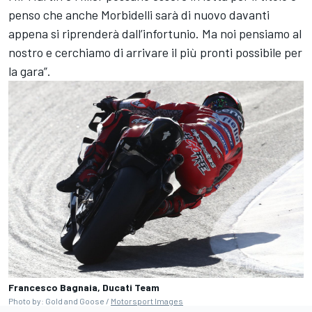
penso che anche Morbidelli sarà di nuovo davanti
appena si riprenderà dall’infortunio. Ma noi pensiamo al
nostro e cerchiamo di arrivare il più pronti possibile per
la gara”.
Francesco Bagnaia, Ducati Team
Photo by: Gold and Goose /
Motorsport Images