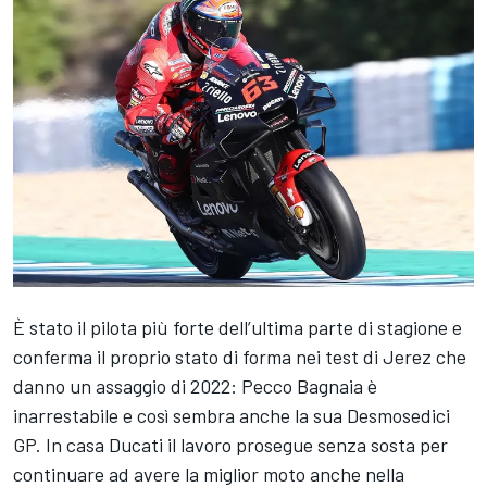
È stato il pilota più forte dell’ultima parte di stagione e
conferma il proprio stato di forma nei test di Jerez che
danno un assaggio di 2022: Pecco Bagnaia è
inarrestabile e così sembra anche la sua Desmosedici
GP. In casa Ducati il lavoro prosegue senza sosta per
continuare ad avere la miglior moto anche nella