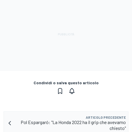
Condividi o salva questo articolo
ARTICOLO PRECEDENTE
Pol Espargaró: "La Honda 2022 ha il grip che avevamo
chiesto"