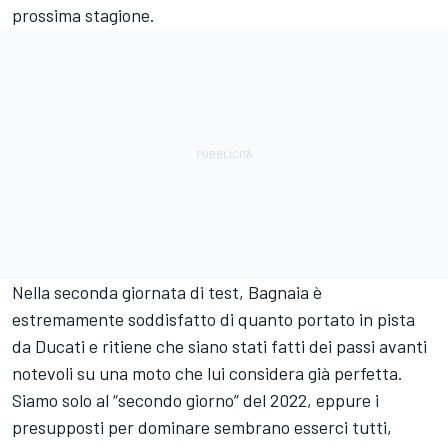
prossima stagione.
Nella seconda giornata di test, Bagnaia è
estremamente soddisfatto di quanto portato in pista
da Ducati e ritiene che siano stati fatti dei passi avanti
notevoli su una moto che lui considera già perfetta.
Siamo solo al “secondo giorno” del 2022, eppure i
presupposti per dominare sembrano esserci tutti,