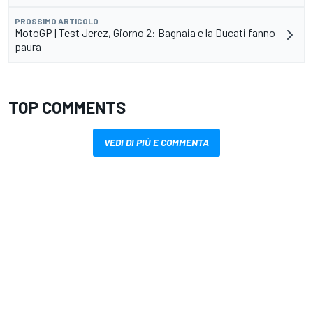
PROSSIMO ARTICOLO
MotoGP | Test Jerez, Giorno 2: Bagnaia e la Ducati fanno
paura
TOP COMMENTS
VEDI DI PIÙ E COMMENTA