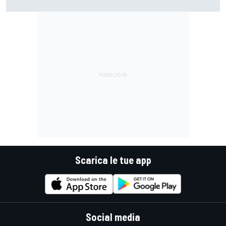
licenziato"
Scarica le tue app
Social media