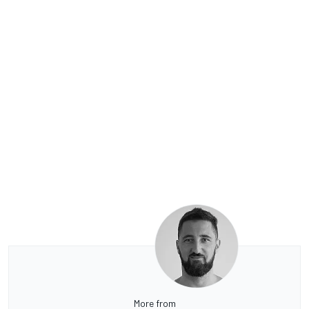
More from