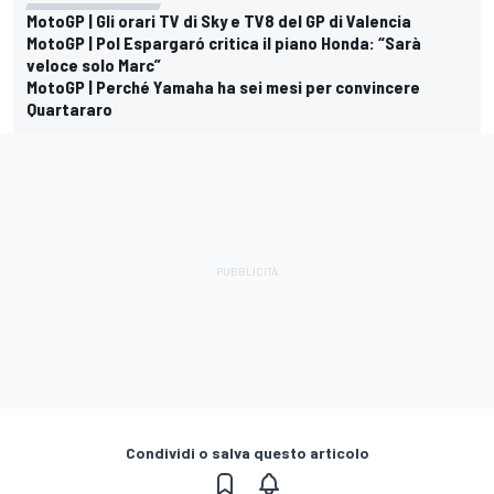
MotoGP | Gli orari TV di Sky e TV8 del GP di Valencia
MotoGP | Pol Espargaró critica il piano Honda: “Sarà
veloce solo Marc”
MotoGP | Perché Yamaha ha sei mesi per convincere
Quartararo
Condividi o salva questo articolo