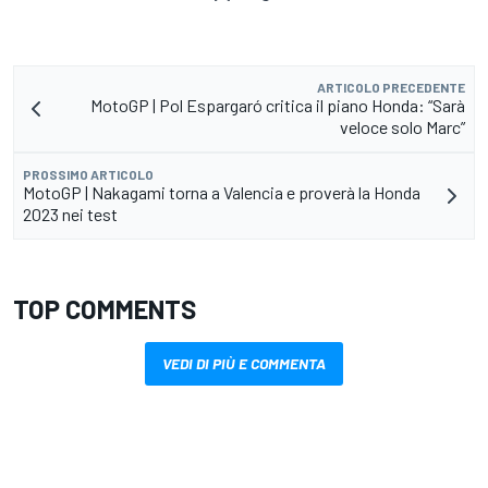
ARTICOLO PRECEDENTE
MotoGP | Pol Espargaró critica il piano Honda: “Sarà
veloce solo Marc”
PROSSIMO ARTICOLO
MotoGP | Nakagami torna a Valencia e proverà la Honda
2023 nei test
TOP COMMENTS
VEDI DI PIÙ E COMMENTA