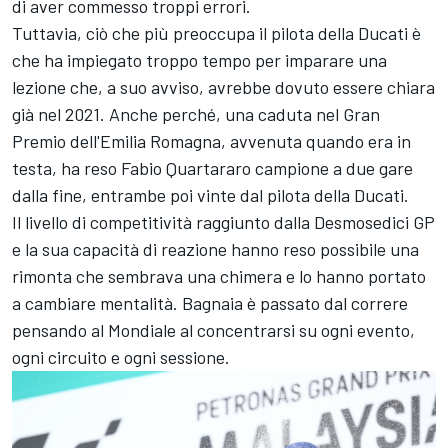
di aver commesso troppi errori.
Tuttavia, ciò che più preoccupa il pilota della Ducati è
che ha impiegato troppo tempo per imparare una
lezione che, a suo avviso, avrebbe dovuto essere chiara
già nel 2021. Anche perché, una caduta nel Gran
Premio dell'Emilia Romagna, avvenuta quando era in
testa, ha reso
Fabio Quartararo
campione a due gare
dalla fine, entrambe poi vinte dal pilota della Ducati.
Il livello di competitività raggiunto dalla Desmosedici GP
e la sua capacità di reazione hanno reso possibile una
rimonta che sembrava una chimera e lo hanno portato
a cambiare mentalità. Bagnaia è passato dal correre
pensando al Mondiale al concentrarsi su ogni evento,
ogni circuito e ogni sessione.