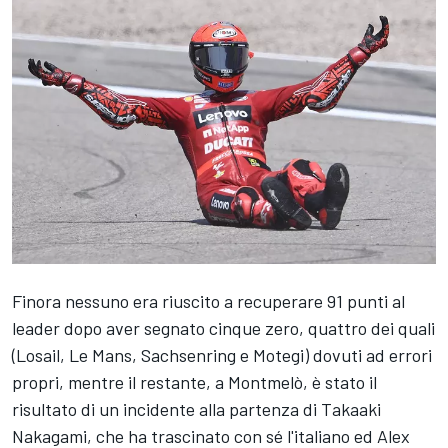
Finora nessuno era riuscito a recuperare 91 punti al
leader dopo aver segnato cinque zero, quattro dei quali
(Losail, Le Mans, Sachsenring e Motegi) dovuti ad errori
propri, mentre il restante, a Montmelò, è stato il
risultato di un incidente alla partenza di
Takaaki
Nakagami
, che ha trascinato con sé l'italiano ed
Alex