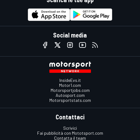
Social media
InsideEvs.it
Motor1.com
Motorsportjobs.com
Autosport.com
Motorsportstats.com
Contattaci
Scrivici
Fai pubblicità con Mototsport.com
Contatta il team