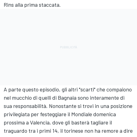
Rins
alla prima staccata.
A parte questo episodio, gli altri "scarti" che compaiono
nel mucchio di quelli di Bagnaia sono interamente di
sua responsabilità. Nonostante si trovi in una posizione
privilegiata per festeggiare il Mondiale domenica
prossima a Valencia, dove gli basterà tagliare il
traguardo tra i primi 14, il torinese non ha remore a dire