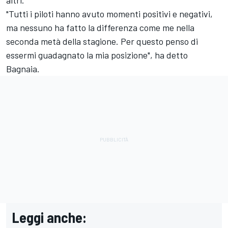
"Tutti i piloti hanno avuto momenti positivi e negativi,
ma nessuno ha fatto la differenza come me nella
seconda metà della stagione. Per questo penso di
essermi guadagnato la mia posizione", ha detto
Bagnaia.
Leggi anche: