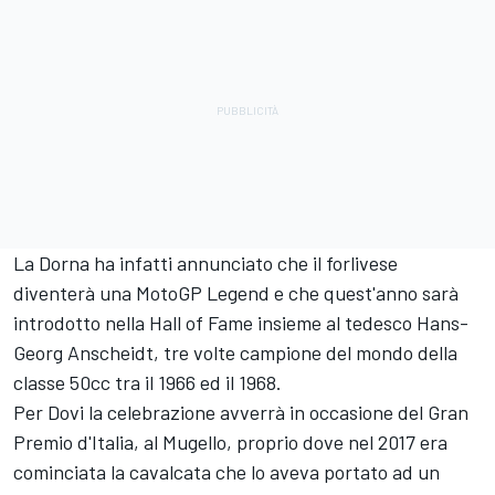
La Dorna ha infatti annunciato che il forlivese
diventerà una MotoGP Legend e che quest'anno sarà
introdotto nella Hall of Fame insieme al tedesco Hans-
Georg Anscheidt, tre volte campione del mondo della
classe 50cc tra il 1966 ed il 1968.
Per Dovi la celebrazione avverrà in occasione del Gran
Premio d'Italia, al Mugello, proprio dove nel 2017 era
cominciata la cavalcata che lo aveva portato ad un