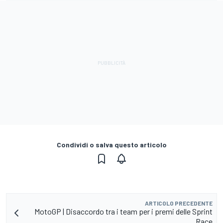
Condividi o salva questo articolo
ARTICOLO PRECEDENTE
MotoGP | Disaccordo tra i team per i premi delle Sprint
Race