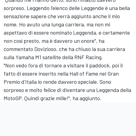
sorpreso. Leggendo l'elenco delle Leggende è una bella
sensazione sapere che verrà aggiunto anche il mio
nome. Ho avuto una lunga carriera, ma non mi
aspettavo di essere nominato Leggenda, e certamente
non così presto, ma è davvero un onore", ha
commentato Dovizioso, che ha chiuso la sua carriera
sulla Yamaha M1 satellite della
RNF Racing
.
"Non vedo l'ora di tornare a visitare il paddock, poi il
fatto di essere inserito nella Hall of Fame nel Gran
Premio d'Italia lo rende davvero speciale. Sono
sorpreso e molto felice di diventare una Leggenda della
MotoGP. Quindi grazie mille!", ha aggiunto.