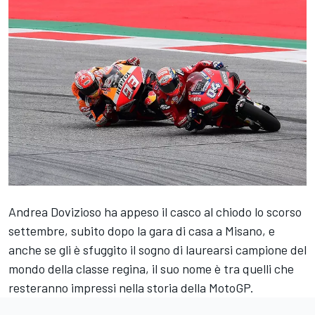
Andrea Dovizioso
ha appeso il casco al chiodo lo scorso
settembre, subito dopo la gara di casa a Misano, e
anche se gli è sfuggito il sogno di laurearsi campione del
mondo della classe regina, il suo nome è tra quelli che
resteranno impressi nella storia della MotoGP.