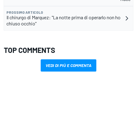
PROSSIMO ARTICOLO
Il chirurgo di Marquez: "La notte prima di operarlo non ho
chiuso occhio"
TOP COMMENTS
VEDI DI PIÙ E COMMENTA