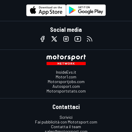
Social media
InsideEvs.it
Motor1.com
Motorsportjobs.com
Autosport.com
Motorsportstats.com
Contattaci
Scrivici
Fai pubblicità con Mototsport.com
Contatta il team
sales@motorsport.com