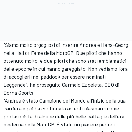
"Siamo molto orgogliosi di inserire Andrea e Hans-Georg
nella Hall of Fame della MotoGP. Due piloti che hanno
ottenuto molto, e due piloti che sono stati emblematici
delle epoche in cui hanno gareggiato. Non vediamo l'ora
di accoglierli nel paddock per essere nominati
Leggende", ha proseguito Carmelo Ezpeleta, CEO di
Dorna Sports.
"Andrea è stato Campione del Mondo all'inizio della sua
carriera e poi ha continuato ad entusiasmarci come
protagonista di alcune delle più belle battaglie dell'era
moderna della MotoGP. È stato un piacere per noi