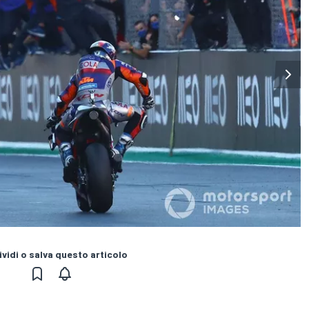
vidi o salva questo articolo