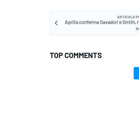
ARTICOLO 
Aprilia conferma Savadori e Smith, 
n
TOP COMMENTS
MONOMARCA