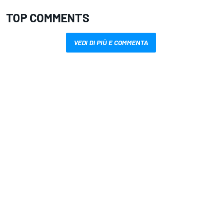
TOP COMMENTS
VEDI DI PIÙ E COMMENTA