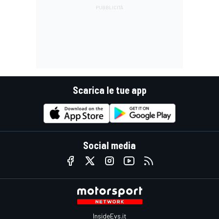
Scarica le tue app
Social media
InsideEvs.it