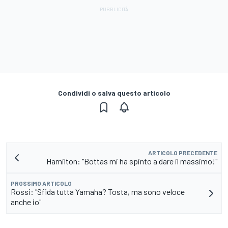
Condividi o salva questo articolo
ARTICOLO PRECEDENTE
Hamilton: "Bottas mi ha spinto a dare il massimo!"
PROSSIMO ARTICOLO
Rossi: "Sfida tutta Yamaha? Tosta, ma sono veloce
anche io"