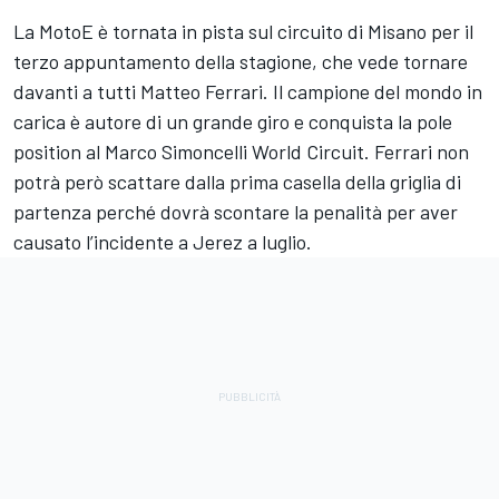
La MotoE è tornata in pista sul circuito di Misano per il
terzo appuntamento della stagione, che vede tornare
davanti a tutti Matteo Ferrari. Il campione del mondo in
carica è autore di un grande giro e conquista la pole
position al Marco Simoncelli World Circuit. Ferrari non
potrà però scattare dalla prima casella della griglia di
partenza perché dovrà scontare la penalità per aver
causato l’incidente a Jerez a luglio.