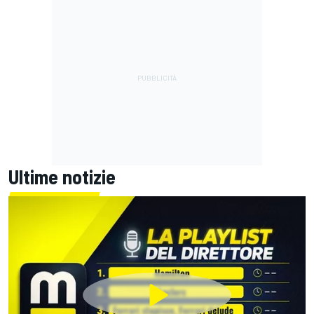
Ultime notizie