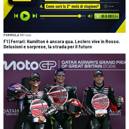
FORMULA 1
37 min
F1 | Ferrari: Hamilton è ancora qua. Leclerc vive in Rosso.
Delusioni e sorprese, la strada per il futuro