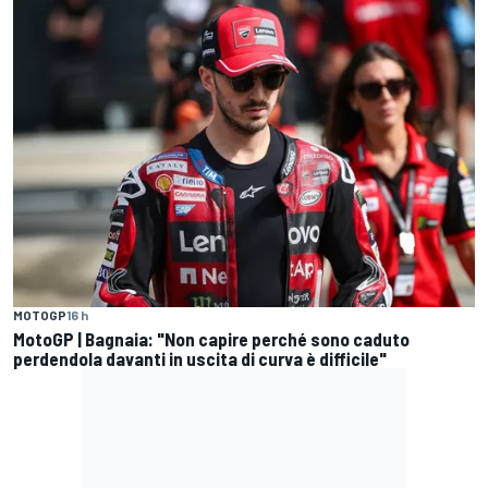
MOTOGP
16 h
MotoGP | Bagnaia: "Non capire perché sono caduto
perdendola davanti in uscita di curva è difficile"