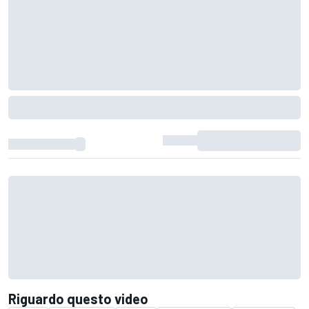
Riguardo questo video