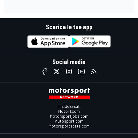
Scarica le tue app
Social media
InsideEvs.it
Motor1.com
Motorsportjobs.com
Autosport.com
Motorsportstats.com