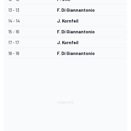
13 - 13
F. Di Giannantonio
14 - 14
J. Kornfeil
15 - 16
F. Di Giannantonio
17 - 17
J. Kornfeil
18 - 18
F. Di Giannantonio