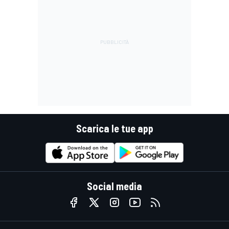
Scarica le tue app
Social media