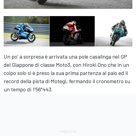
Un po' a sorpresa è arrivata una pole casalinga nel GP
del Giappone di classe Moto3, con Hiroki Ono che in un
colpo solo si è preso la sua prima partenza al palo ed il
record della pista di Motegi, fermando il cronometro su
un tempo di 1'56"443.