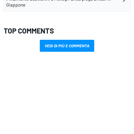
Giappone
TOP COMMENTS
VEDI DI PIÙ E COMMENTA