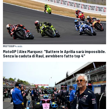
MOTOGP
4 min
MotoGP | Alex Marquez: "Battere le Aprilia sarà impossibile.
Senza la caduta di Raul, avrebbero fatto top 4"