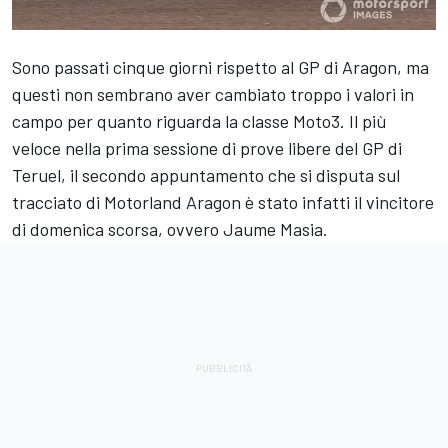
Sono passati cinque giorni rispetto al GP di Aragon, ma
questi non sembrano aver cambiato troppo i valori in
campo per quanto riguarda la classe Moto3. Il più
veloce nella prima sessione di prove libere del GP di
Teruel, il secondo appuntamento che si disputa sul
tracciato di Motorland Aragon è stato infatti il vincitore
di domenica scorsa, ovvero Jaume Masia.