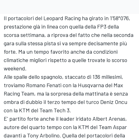
Il portacolori del Leopard Racing ha girato in 1'58"076,
prestazione già in linea con quella della FP3 della
scorsa settimana, a riprova del fatto che nella seconda
gara sulla stessa pista si va sempre decisamente più
forte. Ma un tempo favorito anche da condizioni
climatiche migliori rispetto a quelle trovate lo scorso
weekend.
Alle spalle dello spagnolo, staccato di 136 millesimi,
troviamo Romano Fenati con la Husqvarna del Max
Racing Team, ma la sorpresa della mattinata è senza
ombra di dubbio il terzo tempo del turco Deniz Oncu
con la KTM del Team Tech 3.
E' partito forte anche il leader iridato Albert Arenas,
autore del quarto tempo con la KTM del Team Aspar
davanti a Tony Arbolino. Quella del portacolori della