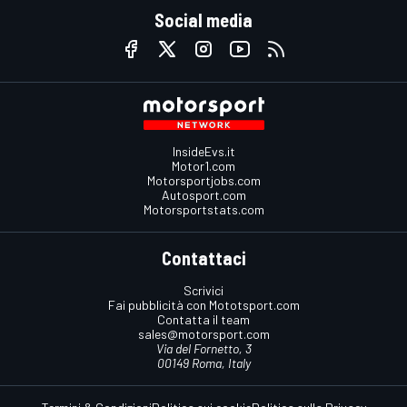
Social media
InsideEvs.it
Motor1.com
Motorsportjobs.com
Autosport.com
Motorsportstats.com
Contattaci
Scrivici
Fai pubblicità con Mototsport.com
Contatta il team
sales@motorsport.com
Via del Fornetto, 3
00149 Roma, Italy