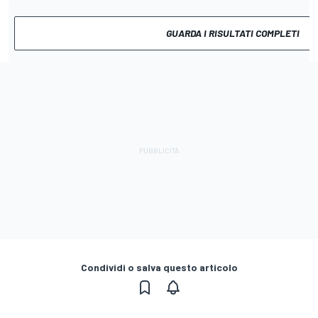
GUARDA I RISULTATI COMPLETI
Condividi o salva questo articolo