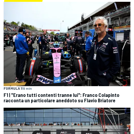
FORMULA 1
19 min
F1 | "Erano tutti contenti tranne lui": Franco Colapinto
racconta un particolare aneddoto su Flavio Briatore