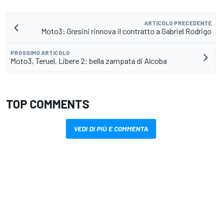
ARTICOLO PRECEDENTE
Moto3: Gresini rinnova il contratto a Gabriel Rodrigo
PROSSIMO ARTICOLO
Moto3, Teruel, Libere 2: bella zampata di Alcoba
TOP COMMENTS
VEDI DI PIÙ E COMMENTA