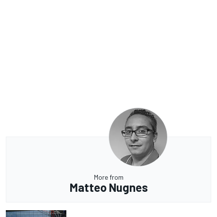
More from
Matteo Nugnes