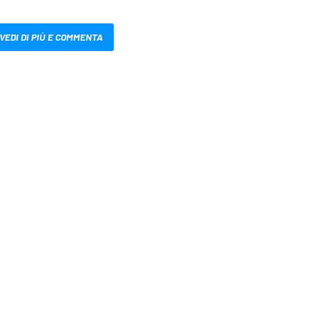
VEDI DI PIÙ E COMMENTA