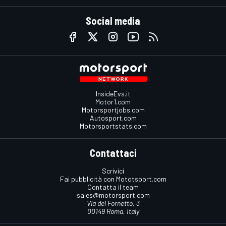
Social media
InsideEvs.it
Motor1.com
Motorsportjobs.com
Autosport.com
Motorsportstats.com
Contattaci
Scrivici
Fai pubblicità con Mototsport.com
Contatta il team
sales@motorsport.com
Via del Fornetto, 3
00149 Roma, Italy