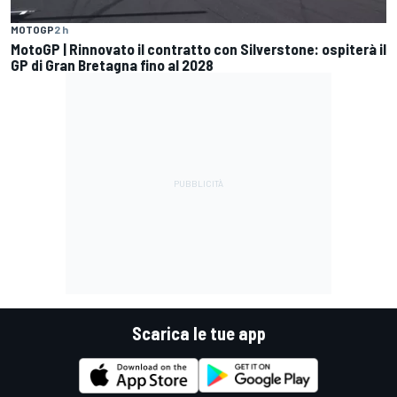
MOTOGP
2 h
MotoGP | Rinnovato il contratto con Silverstone: ospiterà il
GP di Gran Bretagna fino al 2028
Scarica le tue app