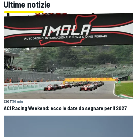
Ultime notizie
CIGT
36 min
ACI Racing Weekend: ecco le date da segnare per il 2027