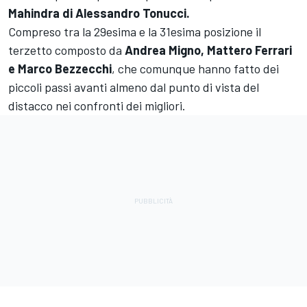
Mahindra di Alessandro Tonucci.
Compreso tra la 29esima e la 31esima posizione il
terzetto composto da
Andrea Migno, Mattero Ferrari
e Marco Bezzecchi
, che comunque hanno fatto dei
piccoli passi avanti almeno dal punto di vista del
distacco nei confronti dei migliori.