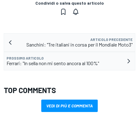
Condividi o salva questo articolo
ARTICOLO PRECEDENTE
Sanchini: "Tre italiani in corsa per il Mondiale Moto3"
PROSSIMO ARTICOLO
Ferrari: "In sella non mi sento ancora al 100%"
TOP COMMENTS
VEDI DI PIÙ E COMMENTA