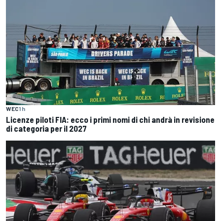
WEC
1 h
Licenze piloti FIA: ecco i primi nomi di chi andrà in revisione
di categoria per il 2027