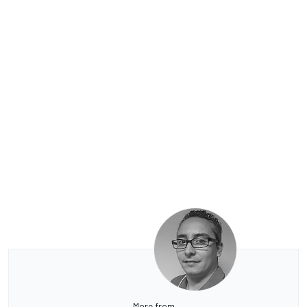
More from