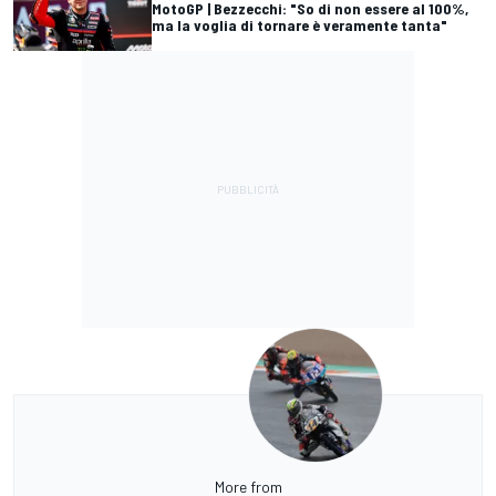
MotoGP | Bezzecchi: "So di non essere al 100%,
ma la voglia di tornare è veramente tanta"
More from