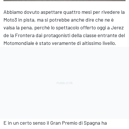
Abbiamo dovuto aspettare quattro mesi per rivedere la
Moto3 in pista, ma si potrebbe anche dire che ne è
valsa la pena, perché lo spettacolo offerto oggi a Jerez
de la Frontera dai protagonisti della classe entrante del
Motomondiale è stato veramente di altissimo livello.
E in un certo senso il Gran Premio di Spagna ha