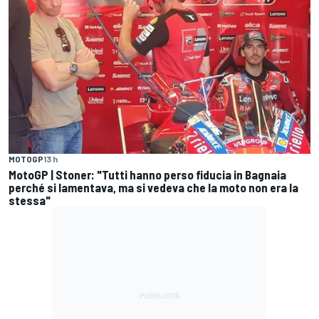
MOTOGP
13 h
MotoGP | Stoner: "Tutti hanno perso fiducia in Bagnaia
perché si lamentava, ma si vedeva che la moto non era la
stessa"