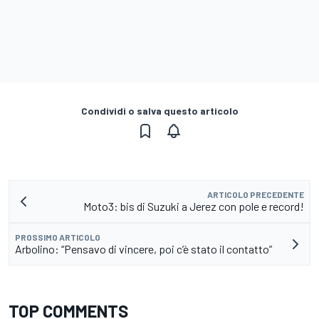
Condividi o salva questo articolo
ARTICOLO PRECEDENTE
Moto3: bis di Suzuki a Jerez con pole e record!
PROSSIMO ARTICOLO
Arbolino: “Pensavo di vincere, poi c’è stato il contatto”
TOP COMMENTS