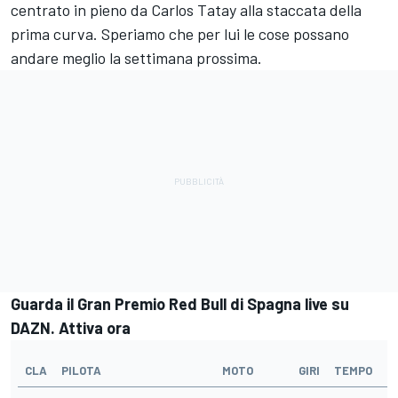
centrato in pieno da Carlos Tatay alla staccata della
prima curva. Speriamo che per lui le cose possano
andare meglio la settimana prossima.
Guarda il Gran Premio Red Bull di Spagna live su
DAZN. Attiva ora
CLA
PILOTA
MOTO
GIRI
TEMPO