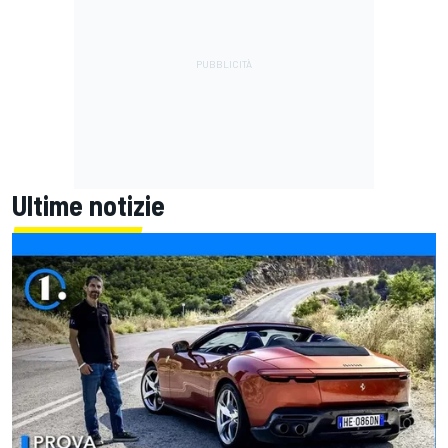
Ultime notizie