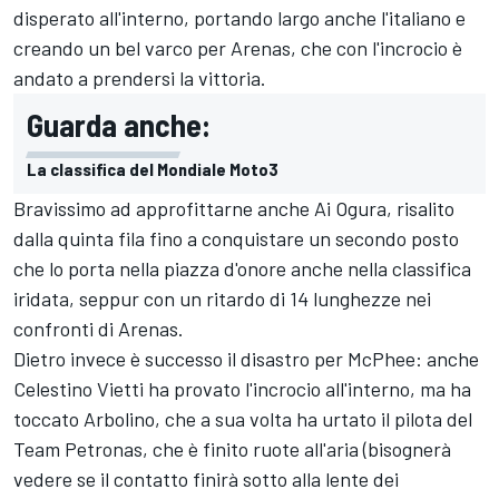
disperato all'interno, portando largo anche l'italiano e
creando un bel varco per Arenas, che con l'incrocio è
andato a prendersi la vittoria.
Guarda anche:
La classifica del Mondiale Moto3
Bravissimo ad approfittarne anche Ai Ogura, risalito
dalla quinta fila fino a conquistare un secondo posto
che lo porta nella piazza d'onore anche nella classifica
iridata, seppur con un ritardo di 14 lunghezze nei
confronti di Arenas.
Dietro invece è successo il disastro per McPhee: anche
Celestino Vietti ha provato l'incrocio all'interno, ma ha
toccato Arbolino, che a sua volta ha urtato il pilota del
Team Petronas, che è finito ruote all'aria (bisognerà
vedere se il contatto finirà sotto alla lente dei