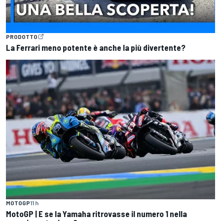
PRODOTTO
La Ferrari meno potente è anche la più divertente?
MOTOGP
11 h
MotoGP | E se la Yamaha ritrovasse il numero 1 nella