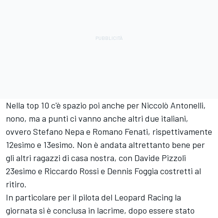
Nella top 10 c'è spazio poi anche per Niccolò Antonelli,
nono, ma a punti ci vanno anche altri due italiani,
ovvero Stefano Nepa e Romano Fenati, rispettivamente
12esimo e 13esimo. Non è andata altrettanto bene per
gli altri ragazzi di casa nostra, con Davide Pizzoli
23esimo e Riccardo Rossi e Dennis Foggia costretti al
ritiro.
In particolare per il pilota del Leopard Racing la
giornata si è conclusa in lacrime, dopo essere stato