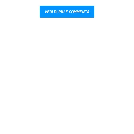
VEDI DI PIÙ E COMMENTA