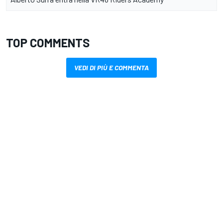
TOP COMMENTS
VEDI DI PIÙ E COMMENTA