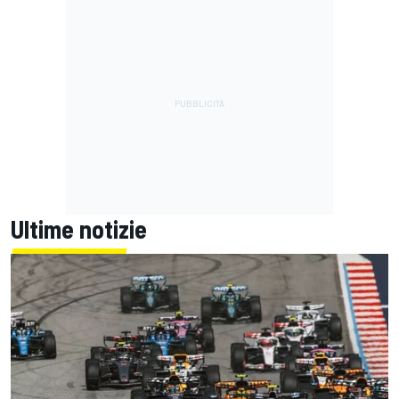
Ultime notizie