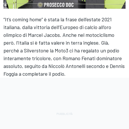
“It’s coming home” è stata la frase dell’estate 2021
italiana, dalla vittoria dell’Europeo di calcio all’oro
olimpico di Marcel Jacobs. Anche nel motociclismo
però, l’Italia si è fatta valere in terra inglese. Già,
perché a Silverstone la Moto3 ci ha regalato un podio
interamente tricolore, con Romano Fenati dominatore
assoluto, seguito da Niccolò Antonelli secondo e Dennis
Foggia a completare il podio.