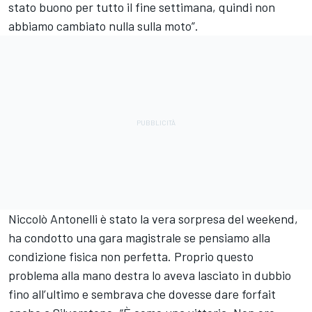
stato buono per tutto il fine settimana, quindi non
abbiamo cambiato nulla sulla moto”.
Niccolò Antonelli è stato la vera sorpresa del weekend,
ha condotto una gara magistrale se pensiamo alla
condizione fisica non perfetta. Proprio questo
problema alla mano destra lo aveva lasciato in dubbio
fino all’ultimo e sembrava che dovesse dare forfait