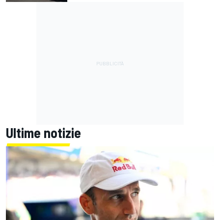
Ultime notizie