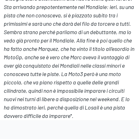
Sta arrivando prepotentemente nel Mondiale: ieri, su una
pista che non conosceva, si è piazzato subito tra i
primissimi e sarà uno che darà del filo da torcere a tutti.
Sembra strano perché parliamo di un debuttante, ma lo
vedo già pronto per il Mondiale. Alla fine è poi quello che
ha fatto anche Marquez, che ha vinto il titolo all'esordio in
MotoGp, anche se è vero che Marc aveva il vantaggio di
aver già conquistato dei Mondiali nelle classi minori e
conosceva tutte le piste. La Moto3 però è una moto
piccola, che va piano rispetto a quelle delle grandi
cilindrate, quindi non è impossibile imparare i circuiti
nuovi nei turni di libere a disposizione nel weekend. E lo
ha dimostrato ieri, perché quella di Losail è una pista
davvero difficile da imparare
".