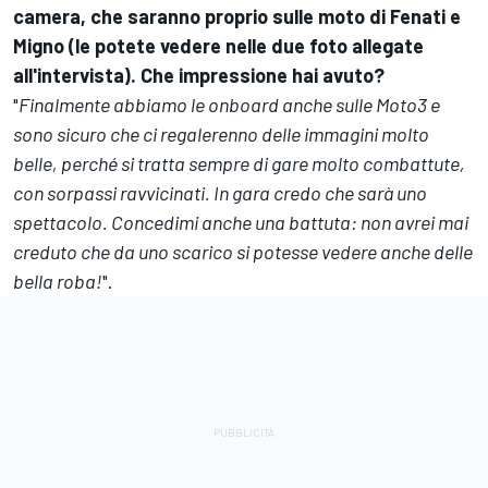
camera, che saranno proprio sulle moto di Fenati e
Migno (le potete vedere nelle due foto allegate
all'intervista). Che impressione hai avuto?
"
Finalmente abbiamo le onboard anche sulle Moto3 e
sono sicuro che ci regalerenno delle immagini molto
belle, perché si tratta sempre di gare molto combattute,
con sorpassi ravvicinati. In gara credo che sarà uno
spettacolo. Concedimi anche una battuta: non avrei mai
creduto che da uno scarico si potesse vedere anche delle
bella roba!
".