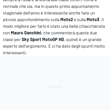
normale che sia, ma in questo primo appuntamento
stagionale dell'anno è interessante anche fare un
piccolo approfondimento sulla
Moto2
e sulla
Moto3
. Il
modo migliore per farlo è stato una bella chiacchierata
con
Mauro Sanchini
, che commenterà queste due
classi per
Sky Sport MotoGP HD
, quindi è un grande
esperto dell'argomento. E ci ha dato degli spunti molto
interessanti.