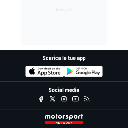
Scarica le tue app
Social media