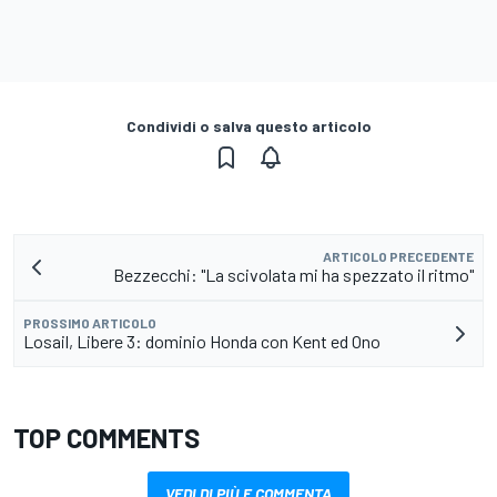
Condividi o salva questo articolo
ARTICOLO PRECEDENTE
Bezzecchi: "La scivolata mi ha spezzato il ritmo"
PROSSIMO ARTICOLO
Losail, Libere 3: dominio Honda con Kent ed Ono
TOP COMMENTS
VEDI DI PIÙ E COMMENTA