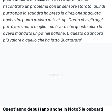
riscontrato un problema con un sensore starato, quindi
purtroppo la squadra ha preso la direzione sbagliata
anche dal punto di vista del set-up. Credo che già oggi
potrà fare molto meglio, ma è vero che questa pista lo
aveva mandato un po' nel pallone. E questo dà ancora
più valore a quello che ha fatto Quartararo
".
Quest'anno debuttano anche in Moto3 le onboard