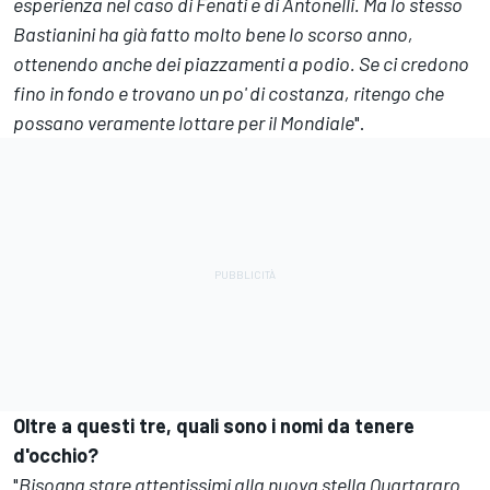
esperienza nel caso di Fenati e di Antonelli. Ma lo stesso
Bastianini ha già fatto molto bene lo scorso anno,
ottenendo anche dei piazzamenti a podio. Se ci credono
fino in fondo e trovano un po' di costanza, ritengo che
possano veramente lottare per il Mondiale
".
Oltre a questi tre, quali sono i nomi da tenere
d'occhio?
"
Bisogna stare attentissimi alla nuova stella Quartararo.