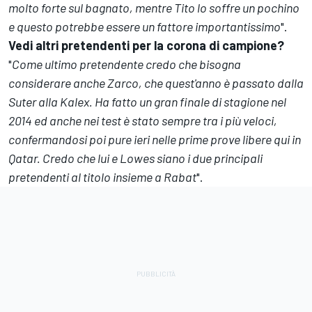
molto forte sul bagnato, mentre Tito lo soffre un pochino
e questo potrebbe essere un fattore importantissimo
".
Vedi altri pretendenti per la corona di campione?
"
Come ultimo pretendente credo che bisogna
considerare anche Zarco, che quest'anno è passato dalla
Suter alla Kalex. Ha fatto un gran finale di stagione nel
2014 ed anche nei test è stato sempre tra i più veloci,
confermandosi poi pure ieri nelle prime prove libere qui in
Qatar. Credo che lui e Lowes siano i due principali
pretendenti al titolo insieme a Rabat
".