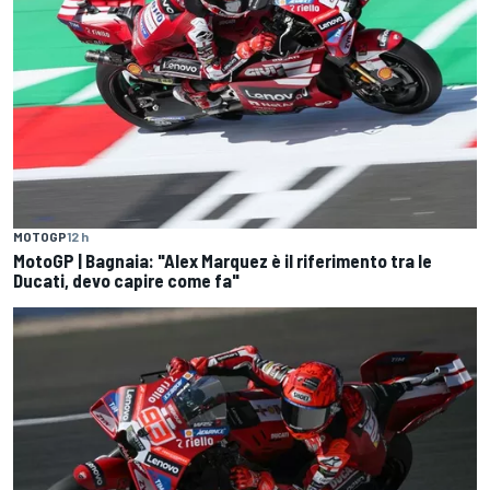
MOTOGP
12 h
MotoGP | Bagnaia: "Alex Marquez è il riferimento tra le
Ducati, devo capire come fa"