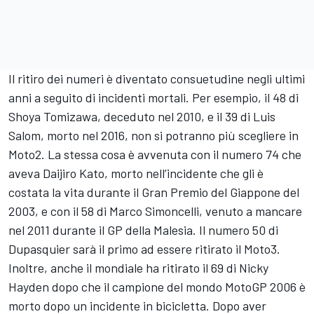
Il ritiro dei numeri è diventato consuetudine negli ultimi
anni a seguito di incidenti mortali. Per esempio, il 48 di
Shoya Tomizawa, deceduto nel 2010, e il 39 di Luis
Salom, morto nel 2016, non si potranno più scegliere in
Moto2. La stessa cosa è avvenuta con il numero 74 che
aveva Daijiro Kato, morto nell’incidente che gli è
costata la vita durante il Gran Premio del Giappone del
2003, e con il 58 di Marco Simoncelli, venuto a mancare
nel 2011 durante il GP della Malesia. Il numero 50 di
Dupasquier sarà il primo ad essere ritirato il Moto3.
Inoltre, anche il mondiale ha ritirato il 69 di Nicky
Hayden dopo che il campione del mondo MotoGP 2006 è
morto dopo un incidente in bicicletta. Dopo aver