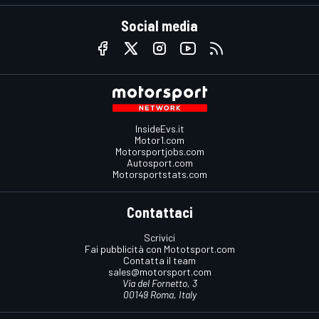
Social media
InsideEvs.it
Motor1.com
Motorsportjobs.com
Autosport.com
Motorsportstats.com
Contattaci
Scrivici
Fai pubblicità con Mototsport.com
Contatta il team
sales@motorsport.com
Via del Fornetto, 3
00149 Roma, Italy