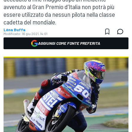
avvenuto al Gran Premio d’Italia non potrà più
essere utilizzato da nessun pilota nella classe
cadetta del mondiale.
Léna Buffa
Modificato:
16 giu 2021, 14:01
AGGIUNGI COME FONTE PREFERITA