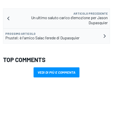
ARTICOLO PRECEDENTE
Un ultimo saluto carico d'emozione per Jason
Dupasquier
PROSSIMO ARTICOLO
Prustel: è l'amico Salac l'erede di Dupasquier
TOP COMMENTS
VEDI DI PIÙ E COMMENTA