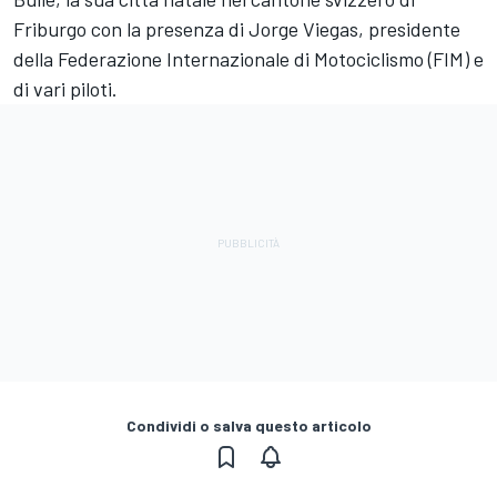
Friburgo con la presenza di Jorge Viegas, presidente
della Federazione Internazionale di Motociclismo (FIM) e
di vari piloti.
Condividi o salva questo articolo