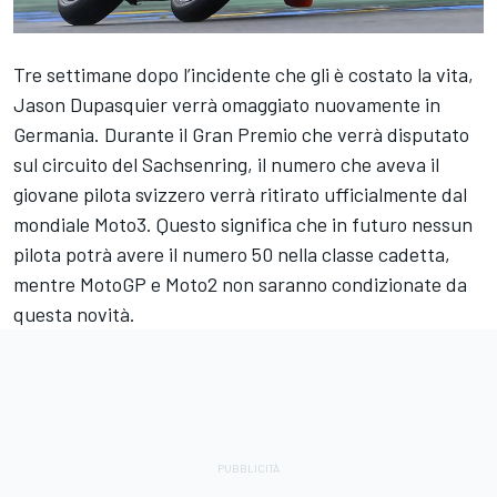
Tre settimane dopo l’incidente che gli è costato la vita,
Jason Dupasquier verrà omaggiato nuovamente in
Germania. Durante il Gran Premio che verrà disputato
sul circuito del Sachsenring, il numero che aveva il
giovane pilota svizzero verrà ritirato ufficialmente dal
mondiale Moto3. Questo significa che in futuro nessun
pilota potrà avere il numero 50 nella classe cadetta,
mentre MotoGP e Moto2 non saranno condizionate da
questa novità.