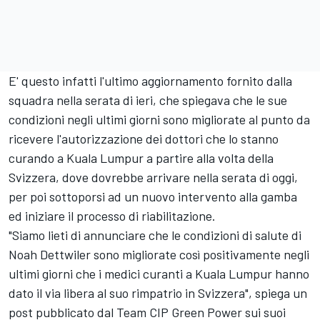
E' questo infatti l'ultimo aggiornamento fornito dalla
squadra nella serata di ieri, che spiegava che le sue
condizioni negli ultimi giorni sono migliorate al punto da
ricevere l'autorizzazione dei dottori che lo stanno
curando a Kuala Lumpur a partire alla volta della
Svizzera, dove dovrebbe arrivare nella serata di oggi,
per poi sottoporsi ad un nuovo intervento alla gamba
ed iniziare il processo di riabilitazione.
"Siamo lieti di annunciare che le condizioni di salute di
Noah Dettwiler sono migliorate così positivamente negli
ultimi giorni che i medici curanti a Kuala Lumpur hanno
dato il via libera al suo rimpatrio in Svizzera", spiega un
post pubblicato dal Team CIP Green Power sui suoi