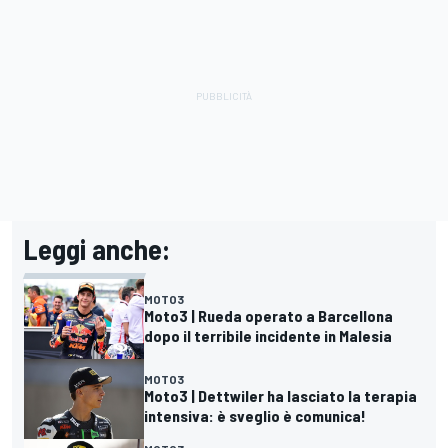
Leggi anche:
MOTO3
Moto3 | Rueda operato a Barcellona
dopo il terribile incidente in Malesia
MOTO3
Moto3 | Dettwiler ha lasciato la terapia
intensiva: è sveglio è comunica!