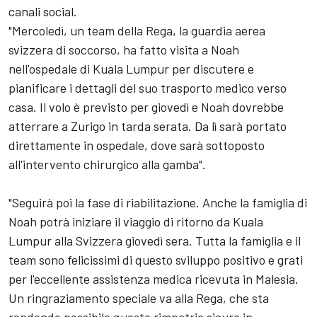
canali social.
"Mercoledì, un team della Rega, la guardia aerea
svizzera di soccorso, ha fatto visita a Noah
nell'ospedale di Kuala Lumpur per discutere e
pianificare i dettagli del suo trasporto medico verso
casa. Il volo è previsto per giovedì e Noah dovrebbe
atterrare a Zurigo in tarda serata. Da lì sarà portato
direttamente in ospedale, dove sarà sottoposto
all'intervento chirurgico alla gamba".
"Seguirà poi la fase di riabilitazione. Anche la famiglia di
Noah potrà iniziare il viaggio di ritorno da Kuala
Lumpur alla Svizzera giovedì sera. Tutta la famiglia e il
team sono felicissimi di questo sviluppo positivo e grati
per l'eccellente assistenza medica ricevuta in Malesia.
Un ringraziamento speciale va alla Rega, che sta