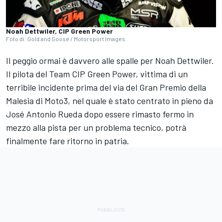
Noah Dettwiler, CIP Green Power
Foto di: Gold and Goose / Motorsport Images
Il peggio ormai è davvero alle spalle per
Noah Dettwiler
.
Il pilota del Team
CIP
Green Power, vittima di un
terribile incidente prima del via del Gran Premio della
Malesia di Moto3, nel quale è stato centrato in pieno da
José Antonio Rueda dopo essere rimasto fermo in
mezzo alla pista per un problema tecnico, potrà
finalmente fare ritorno in patria.