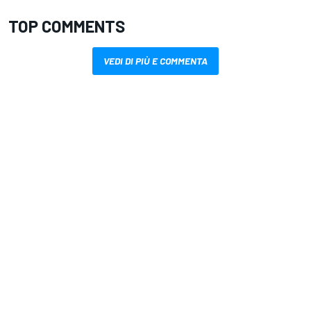
TOP COMMENTS
VEDI DI PIÙ E COMMENTA