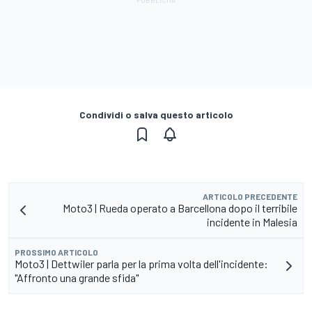
Condividi o salva questo articolo
ARTICOLO PRECEDENTE
Moto3 | Rueda operato a Barcellona dopo il terribile
incidente in Malesia
PROSSIMO ARTICOLO
Moto3 | Dettwiler parla per la prima volta dell'incidente:
"Affronto una grande sfida"