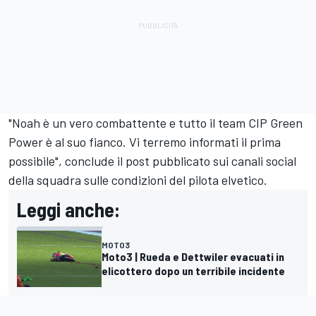
"Noah è un vero combattente e tutto il team CIP Green
Power è al suo fianco. Vi terremo informati il prima
possibile", conclude il post pubblicato sui canali social
della squadra sulle condizioni del pilota elvetico.
Leggi anche:
MOTO3
Moto3 | Rueda e Dettwiler evacuati in
elicottero dopo un terribile incidente