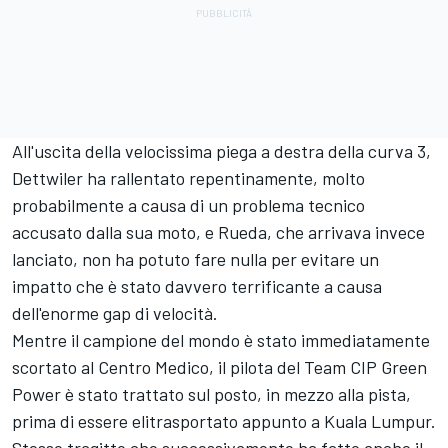
All'uscita della velocissima piega a destra della curva 3,
Dettwiler ha rallentato repentinamente, molto
probabilmente a causa di un problema tecnico
accusato dalla sua moto, e Rueda, che arrivava invece
lanciato, non ha potuto fare nulla per evitare un
impatto che è stato davvero terrificante a causa
dell'enorme gap di velocità.
Mentre il campione del mondo è stato immediatamente
scortato al Centro Medico, il pilota del Team CIP Green
Power è stato trattato sul posto, in mezzo alla pista,
prima di essere elitrasportato appunto a Kuala Lumpur.