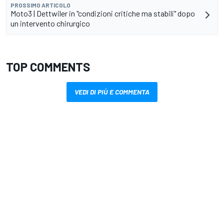
PROSSIMO ARTICOLO
Moto3 | Dettwiler in "condizioni critiche ma stabili" dopo
un intervento chirurgico
TOP COMMENTS
VEDI DI PIÙ E COMMENTA