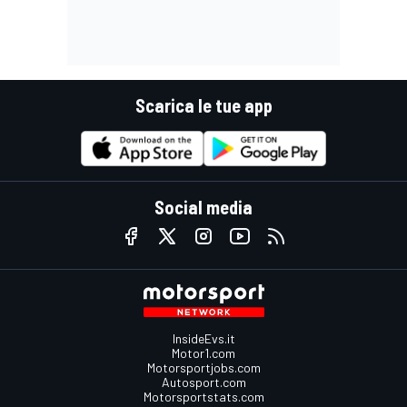
Scarica le tue app
Social media
InsideEvs.it
Motor1.com
Motorsportjobs.com
Autosport.com
Motorsportstats.com