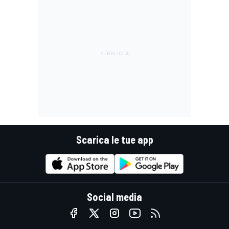
Scarica le tue app
Social media