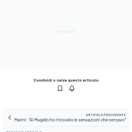
Condividi o salva questo articolo
ARTICOLO PRECEDENTE
Marini: "Al Mugello ho ritrovato le sensazioni che cercavo"