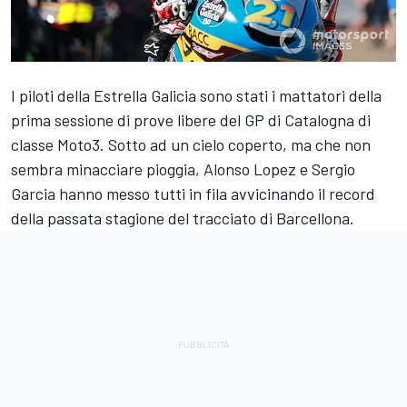
I piloti della Estrella Galicia sono stati i mattatori della
prima sessione di prove libere del GP di Catalogna di
classe Moto3. Sotto ad un cielo coperto, ma che non
sembra minacciare pioggia, Alonso Lopez e Sergio
Garcia hanno messo tutti in fila avvicinando il record
della passata stagione del tracciato di Barcellona.