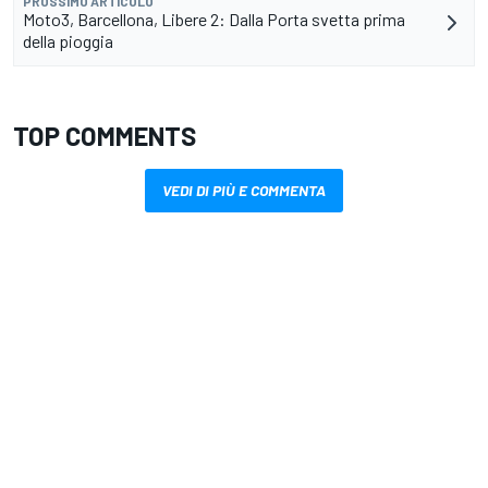
PROSSIMO ARTICOLO
Moto3, Barcellona, Libere 2: Dalla Porta svetta prima
della pioggia
TOP COMMENTS
VEDI DI PIÙ E COMMENTA